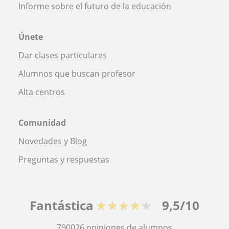
Informe sobre el futuro de la educación
Únete
Dar clases particulares
Alumnos que buscan profesor
Alta centros
Comunidad
Novedades y Blog
Preguntas y respuestas
Fantástica
★★★★★
9,5/10
790026
opiniones de alumnos