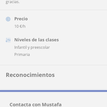
gracias.
Precio
10
€/h
Niveles de las clases
Infantil y preescolar
Primaria
Reconocimientos
Contacta con Mustafa