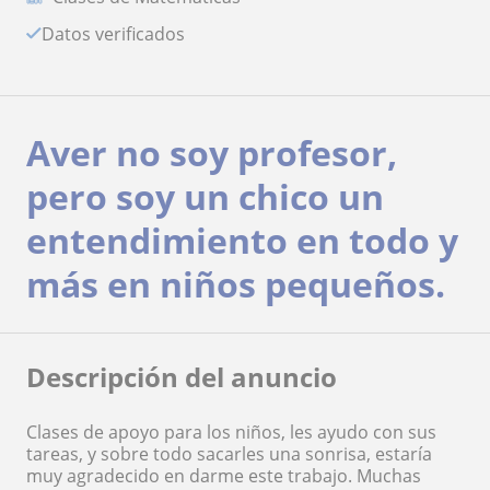
Datos verificados
Aver no soy profesor,
pero soy un chico un
entendimiento en todo y
más en niños pequeños.
Descripción del anuncio
Clases de apoyo para los niños, les ayudo con sus
tareas, y sobre todo sacarles una sonrisa, estaría
muy agradecido en darme este trabajo. Muchas