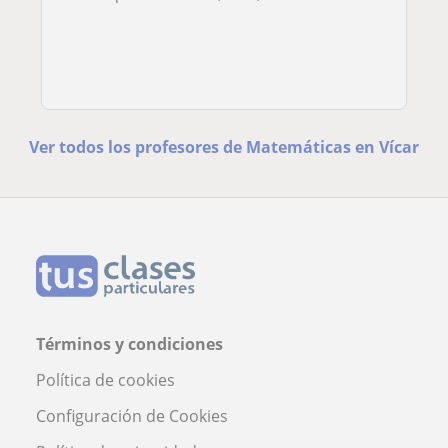
Ver todos los profesores de Matemáticas en Vícar
Términos y condiciones
Política de cookies
Configuración de Cookies