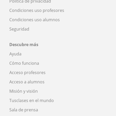
Política de privacidad
Condiciones uso profesores
Condiciones uso alumnos
Seguridad
Descubre más
Ayuda
Cómo funciona
Acceso profesores
Acceso a alumnos
Misión y visión
Tusclases en el mundo
Sala de prensa