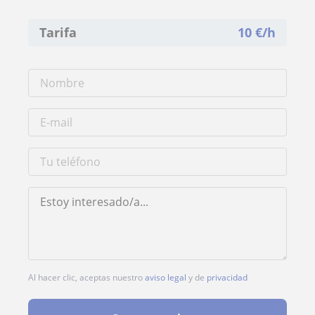
Tarifa
10
€/h
Al hacer clic, aceptas nuestro
aviso legal
y de
privacidad