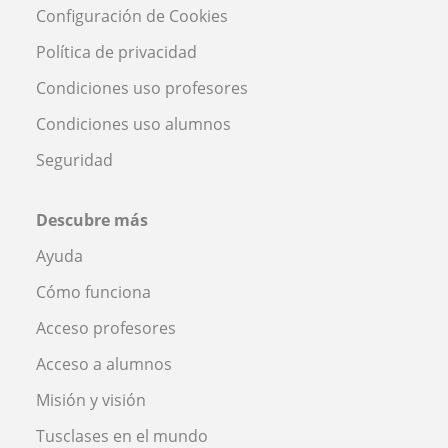
Configuración de Cookies
Política de privacidad
Condiciones uso profesores
Condiciones uso alumnos
Seguridad
Descubre más
Ayuda
Cómo funciona
Acceso profesores
Acceso a alumnos
Misión y visión
Tusclases en el mundo