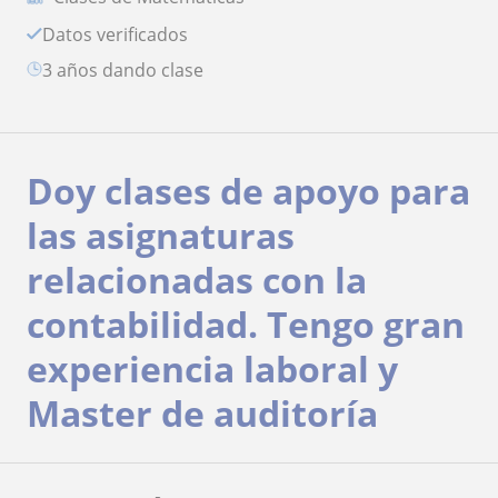
Datos verificados
3 años dando clase
Doy clases de apoyo para
las asignaturas
relacionadas con la
contabilidad. Tengo gran
experiencia laboral y
Master de auditoría