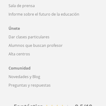
Sala de prensa
Informe sobre el futuro de la educación
Únete
Dar clases particulares
Alumnos que buscan profesor
Alta centros
Comunidad
Novedades y Blog
Preguntas y respuestas