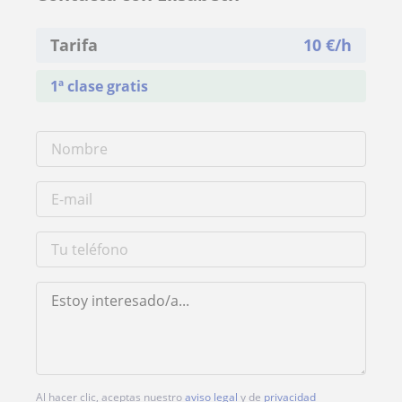
Tarifa
10
€/h
1ª clase gratis
Al hacer clic, aceptas nuestro
aviso legal
y de
privacidad