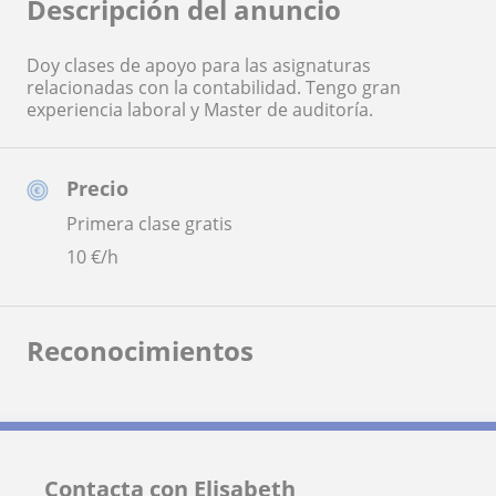
Descripción del anuncio
Doy clases de apoyo para las asignaturas
relacionadas con la contabilidad. Tengo gran
experiencia laboral y Master de auditoría.
Precio
Primera clase gratis
10
€/h
Reconocimientos
Contacta con Elisabeth