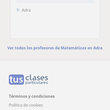
Adra
Ver todos los profesores de Matemáticas en Adra
Términos y condiciones
Política de cookies