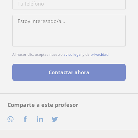
Al hacer clic, aceptas nuestro
aviso legal
y de
privacidad
Contactar ahora
Comparte a este profesor