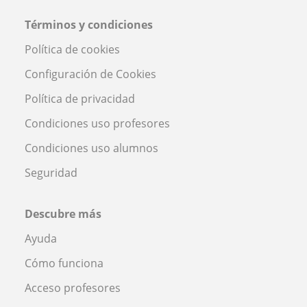
Términos y condiciones
Política de cookies
Configuración de Cookies
Política de privacidad
Condiciones uso profesores
Condiciones uso alumnos
Seguridad
Descubre más
Ayuda
Cómo funciona
Acceso profesores