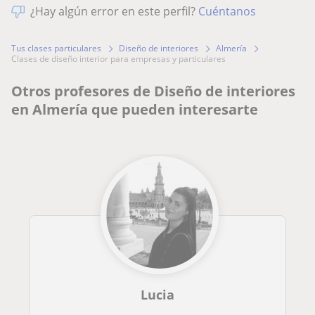
¿Hay algún error en este perfil?
Cuéntanos
Tus clases particulares
Diseño de interiores
Almería
clases de diseño interior para empresas y particulares
Otros profesores de Diseño de interiores
en Almería que pueden interesarte
Lucia