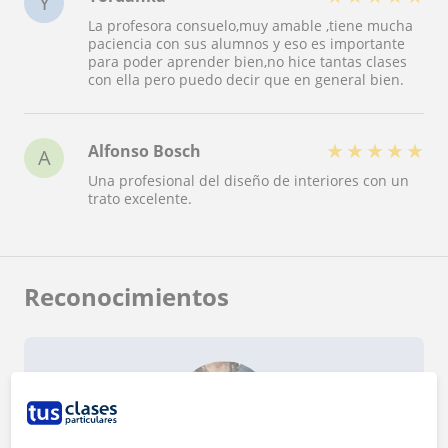
Y
La profesora consuelo,muy amable ,tiene mucha
paciencia con sus alumnos y eso es importante
para poder aprender bien,no hice tantas clases
con ella pero puedo decir que en general bien.
★
★
★
★
★
Alfonso Bosch
A
Una profesional del diseño de interiores con un
trato excelente.
Reconocimientos