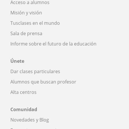
Acceso a alumnos
Misión y visión
Tusclases en el mundo
Sala de prensa
Informe sobre el futuro de la educación
Únete
Dar clases particulares
Alumnos que buscan profesor
Alta centros
Comunidad
Novedades y Blog