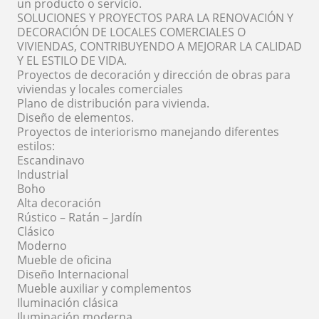
un producto o servicio.
SOLUCIONES Y PROYECTOS PARA LA RENOVACIÓN Y
DECORACIÓN DE LOCALES COMERCIALES O
VIVIENDAS, CONTRIBUYENDO A MEJORAR LA CALIDAD
Y EL ESTILO DE VIDA.
Proyectos de decoración y dirección de obras para
viviendas y locales comerciales
Plano de distribución para vivienda.
Diseño de elementos.
Proyectos de interiorismo manejando diferentes
estilos:
Escandinavo
Industrial
Boho
Alta decoración
Rústico – Ratán – Jardín
Clásico
Moderno
Mueble de oficina
Diseño Internacional
Mueble auxiliar y complementos
Iluminación clásica
Iluminación moderna