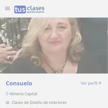
Consuelo
Ver perfil
Almería Capital
Clases de Diseño de interiores