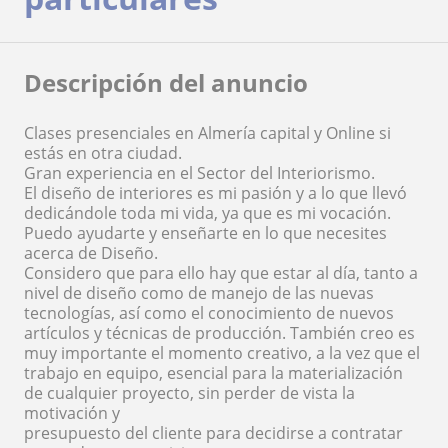
Descripción del anuncio
Clases presenciales en Almería capital y Online si
estás en otra ciudad.
Gran experiencia en el Sector del Interiorismo.
El diseño de interiores es mi pasión y a lo que llevó
dedicándole toda mi vida, ya que es mi vocación.
Puedo ayudarte y enseñarte en lo que necesites
acerca de Diseño.
Considero que para ello hay que estar al día, tanto a
nivel de diseño como de manejo de las nuevas
tecnologías, así como el conocimiento de nuevos
artículos y técnicas de producción. También creo es
muy importante el momento creativo, a la vez que el
trabajo en equipo, esencial para la materialización
de cualquier proyecto, sin perder de vista la
motivación y
presupuesto del cliente para decidirse a contratar