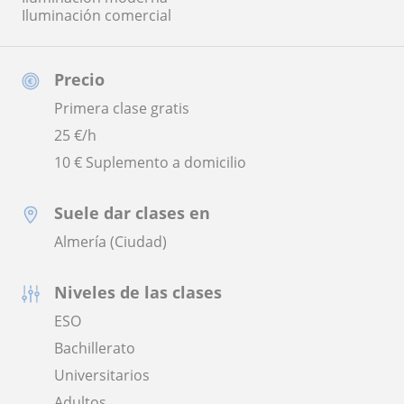
Iluminación comercial
Precio
Primera clase gratis
25
€/h
10 € Suplemento a domicilio
Suele dar clases en
Almería (Ciudad)
Niveles de las clases
ESO
Bachillerato
Universitarios
Adultos