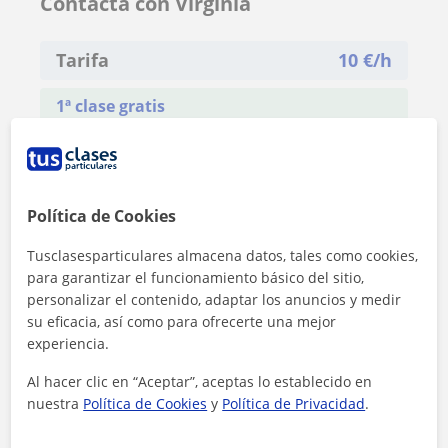
Contacta con Virginia
Tarifa
10
€/h
1ª clase gratis
Política de Cookies
Tusclasesparticulares almacena datos, tales como cookies,
para garantizar el funcionamiento básico del sitio,
personalizar el contenido, adaptar los anuncios y medir
su eficacia, así como para ofrecerte una mejor
experiencia.
Al hacer clic en “Aceptar”, aceptas lo establecido en
nuestra
Política de Cookies
y
Política de Privacidad
.