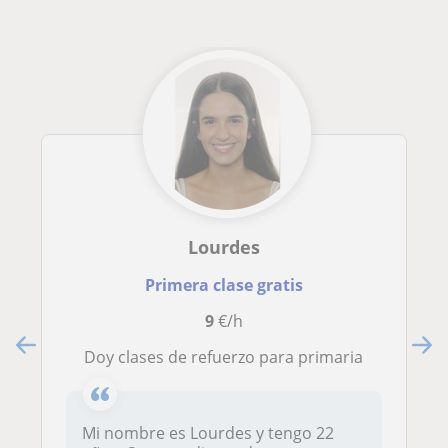
Lourdes
Primera clase gratis
9
€/h
Doy clases de refuerzo para primaria
Mi nombre es Lourdes y tengo 22