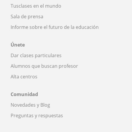
Tusclases en el mundo
Sala de prensa
Informe sobre el futuro de la educación
Únete
Dar clases particulares
Alumnos que buscan profesor
Alta centros
Comunidad
Novedades y Blog
Preguntas y respuestas