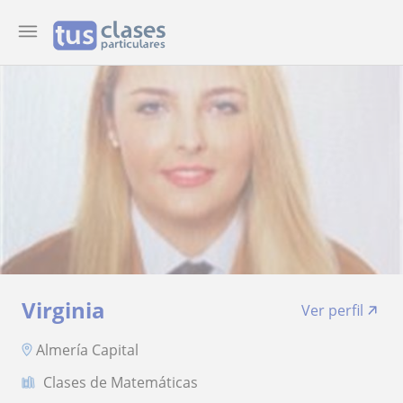
Virginia
Ver perfil
Almería Capital
Clases de Matemáticas