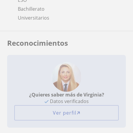
Bachillerato
Universitarios
Reconocimientos
¿Quieres saber más de Virginia?
Datos verificados
Ver perfil