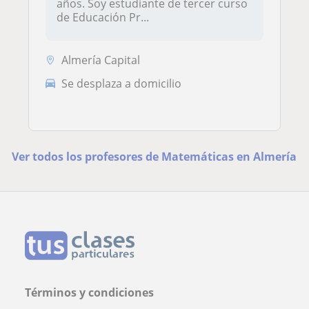
años. Soy estudiante de tercer curso
de Educación Pr...
Almería Capital
Se desplaza a domicilio
Ver todos los profesores de Matemáticas en Almería
Términos y condiciones