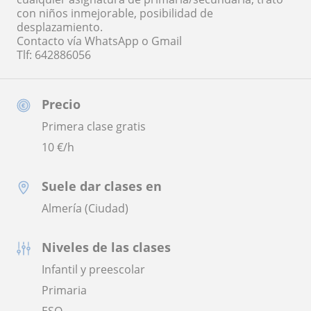
con niños inmejorable, posibilidad de
desplazamiento.
Contacto vía WhatsApp o Gmail
Tlf: 642886056
Precio
Primera clase gratis
10
€/h
Suele dar clases en
Almería (Ciudad)
Niveles de las clases
Infantil y preescolar
Primaria
ESO