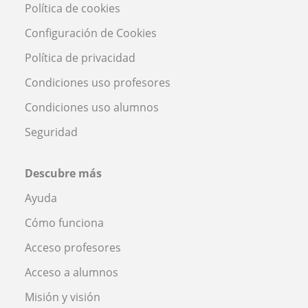
Política de cookies
Configuración de Cookies
Política de privacidad
Condiciones uso profesores
Condiciones uso alumnos
Seguridad
Descubre más
Ayuda
Cómo funciona
Acceso profesores
Acceso a alumnos
Misión y visión