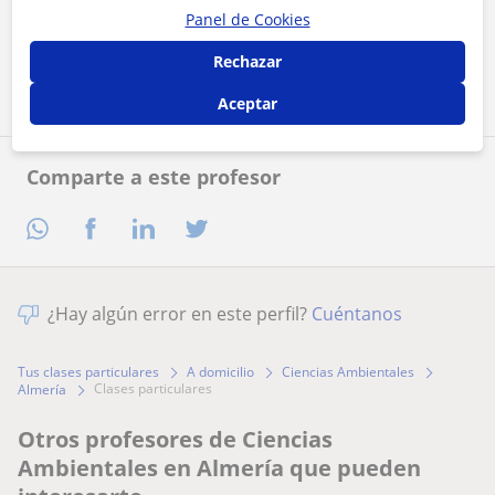
Panel de Cookies
Contactar ahora
Rechazar
Aceptar
Comparte a este profesor
¿Hay algún error en este perfil?
Cuéntanos
Tus clases particulares
A domicilio
Ciencias Ambientales
clases particulares
Almería
Otros profesores de Ciencias
Ambientales en Almería que pueden