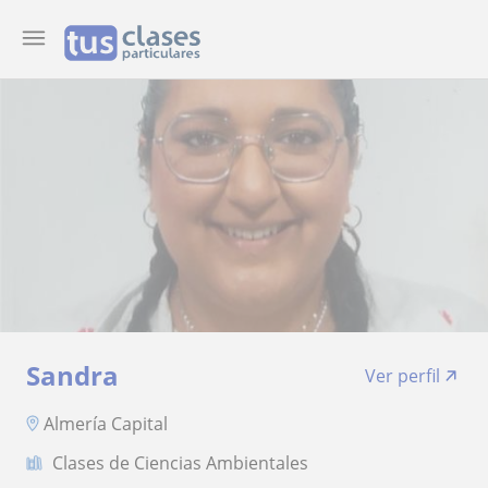
Sandra
Ver perfil
Almería Capital
Clases de Ciencias Ambientales