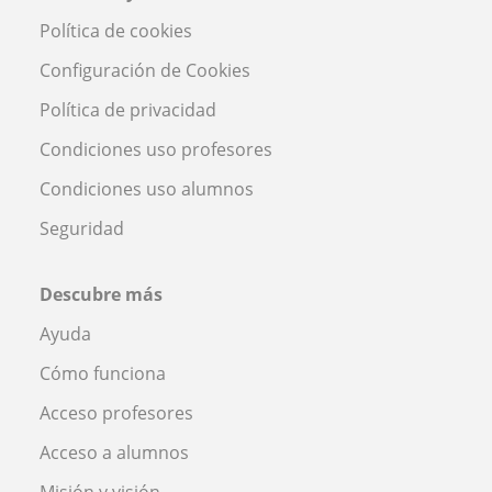
Política de cookies
Configuración de Cookies
Política de privacidad
Condiciones uso profesores
Condiciones uso alumnos
Seguridad
Descubre más
Ayuda
Cómo funciona
Acceso profesores
Acceso a alumnos
Misión y visión