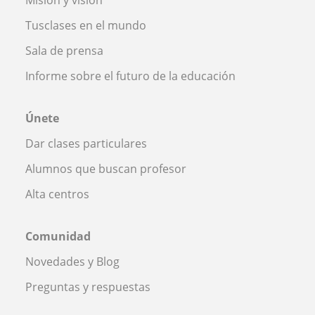
Tusclases en el mundo
Sala de prensa
Informe sobre el futuro de la educación
Únete
Dar clases particulares
Alumnos que buscan profesor
Alta centros
Comunidad
Novedades y Blog
Preguntas y respuestas