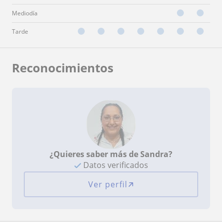
Mediodía
Tarde
Reconocimientos
¿Quieres saber más de Sandra?
Datos verificados
Ver perfil