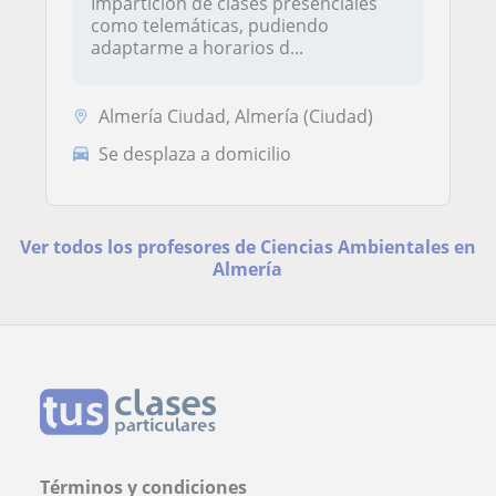
Impartición de clases presenciales
como telemáticas, pudiendo
adaptarme a horarios d...
Almería Ciudad, Almería (Ciudad)
Se desplaza a domicilio
Ver todos los profesores de Ciencias Ambientales en
Almería
Términos y condiciones