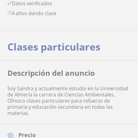
Datos verificados
4 años dando clase
Clases particulares
Descripción del anuncio
Soy Sandra y actualmente estudio en la Universidad
de Almería la carrera de Ciencias Ambientales,
Ofrezco clases particulares para refuerzo de
primaria y educación secundaria en todas las
materias.
Precio