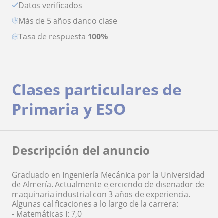
Datos verificados
más de 5 años dando clase
Tasa de respuesta
100%
Clases particulares de
Primaria y ESO
Descripción del anuncio
Graduado en Ingeniería Mecánica por la Universidad
de Almería. Actualmente ejerciendo de diseñador de
maquinaria industrial con 3 años de experiencia.
Algunas calificaciones a lo largo de la carrera:
- Matemáticas I: 7,0