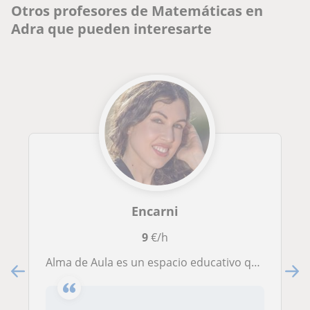
Otros profesores de Matemáticas en
Adra que pueden interesarte
Encarni
9
€/h
Alma de Aula es un espacio educativo que une el aprendizaje académico con el crecimiento emocional.