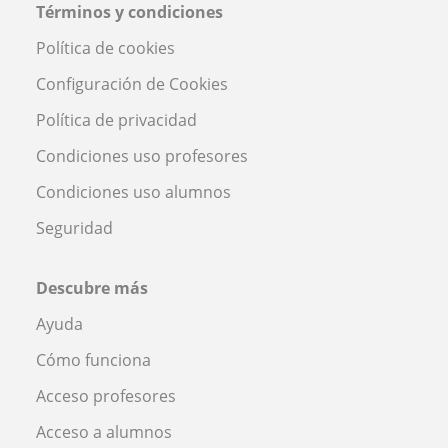
Términos y condiciones
Política de cookies
Configuración de Cookies
Política de privacidad
Condiciones uso profesores
Condiciones uso alumnos
Seguridad
Descubre más
Ayuda
Cómo funciona
Acceso profesores
Acceso a alumnos