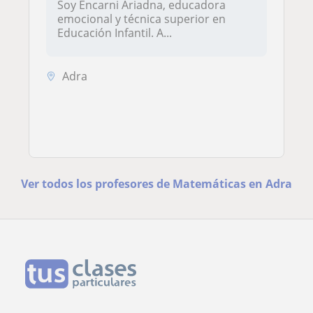
Soy Encarni Ariadna, educadora
emocional y técnica superior en
Educación Infantil. A...
Adra
Ver todos los profesores de Matemáticas en Adra