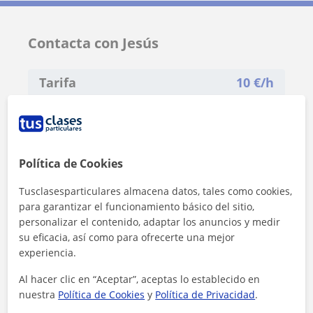
Contacta con Jesús
Tarifa
10
€/h
1ª clase gratis
Política de Cookies
Tusclasesparticulares almacena datos, tales como cookies,
para garantizar el funcionamiento básico del sitio,
personalizar el contenido, adaptar los anuncios y medir
su eficacia, así como para ofrecerte una mejor
experiencia.
Al hacer clic en “Aceptar”, aceptas lo establecido en
nuestra
Política de Cookies
y
Política de Privacidad
.