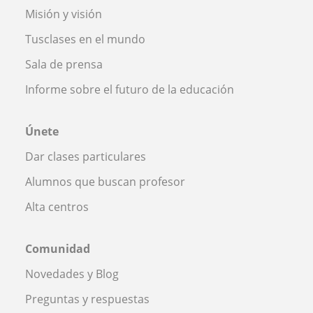
Misión y visión
Tusclases en el mundo
Sala de prensa
Informe sobre el futuro de la educación
Únete
Dar clases particulares
Alumnos que buscan profesor
Alta centros
Comunidad
Novedades y Blog
Preguntas y respuestas