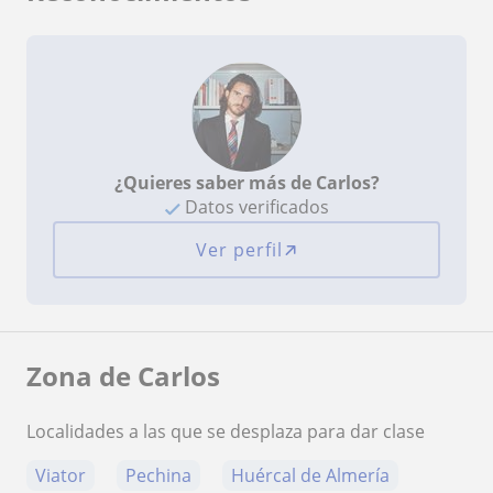
¿Quieres saber más de Carlos?
Datos verificados
Ver perfil
Zona de Carlos
Localidades a las que se desplaza para dar clase
Viator
Pechina
Huércal de Almería