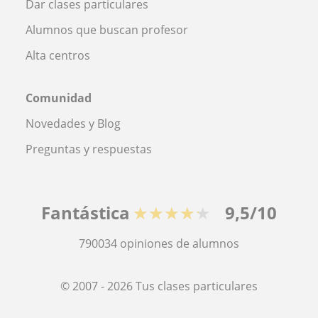
Dar clases particulares
Alumnos que buscan profesor
Alta centros
Comunidad
Novedades y Blog
Preguntas y respuestas
Fantástica
★★★★★
9,5/10
790034
opiniones de alumnos
© 2007 - 2026 Tus clases particulares