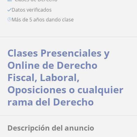
Datos verificados
más de 5 años dando clase
Clases Presenciales y
Online de Derecho
Fiscal, Laboral,
Oposiciones o cualquier
rama del Derecho
Descripción del anuncio