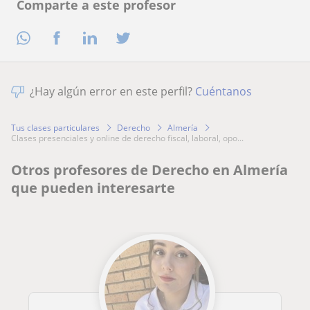
Comparte a este profesor
¿Hay algún error en este perfil?
Cuéntanos
Tus clases particulares
Derecho
Almería
clases presenciales y online de derecho fiscal, laboral, opo...
Otros profesores de Derecho en Almería
que pueden interesarte