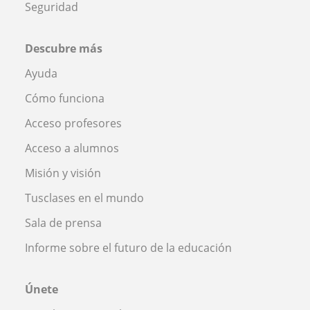
Seguridad
Descubre más
Ayuda
Cómo funciona
Acceso profesores
Acceso a alumnos
Misión y visión
Tusclases en el mundo
Sala de prensa
Informe sobre el futuro de la educación
Únete