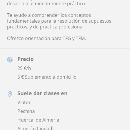
desarrollo eminentemente práctico.
Te ayudo a comprender los conceptos
fundamentales para la resolución de supuestos
prácticos, y de práctica profesional.
Ofrezco orientación para TFG y TFM.
Precio
25
€/h
5 € Suplemento a domicilio
Suele dar clases en
Viator
Pechina
Huércal de Almería
Almería (Ciudad)