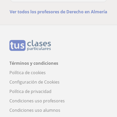
Ver todos los profesores de Derecho en Almería
Términos y condiciones
Política de cookies
Configuración de Cookies
Política de privacidad
Condiciones uso profesores
Condiciones uso alumnos