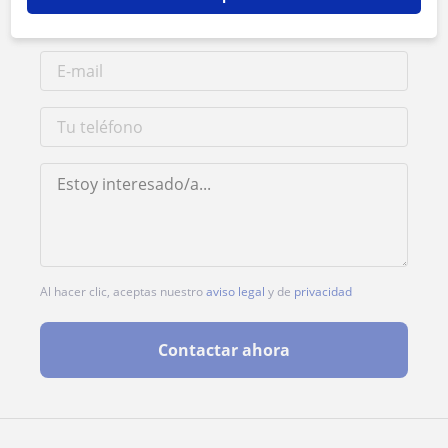
Al hacer clic, aceptas nuestro
aviso legal
y de
privacidad
Contactar ahora