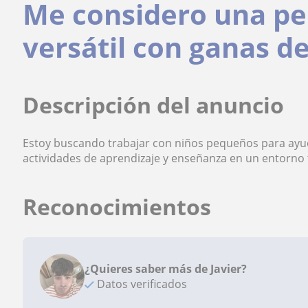
Me considero una pe
versátil con ganas de
Descripción del anuncio
Estoy buscando trabajar con niños pequeños para ayud
actividades de aprendizaje y enseñanza en un entorno t
Reconocimientos
¿Quieres saber más de Javier?
Datos verificados