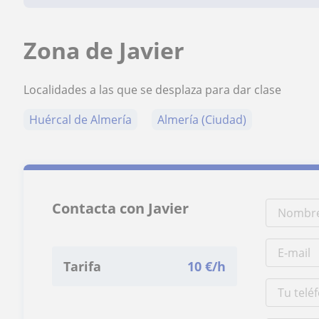
Zona de Javier
Localidades a las que se desplaza para dar clase
Huércal de Almería
Almería (Ciudad)
Contacta con Javier
Tarifa
10
€/h