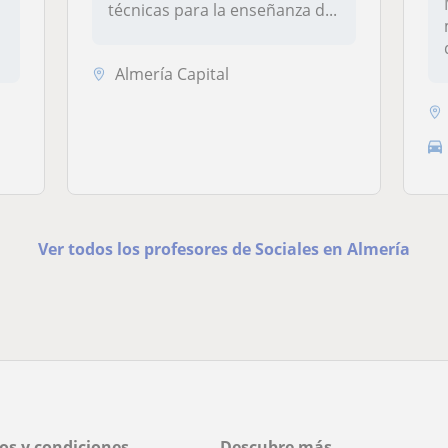
técnicas para la enseñanza d...
Almería Capital
Ver todos los profesores de Sociales en Almería
os y condiciones
Descubre más