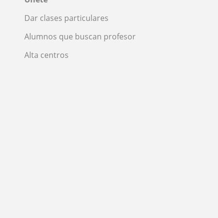
Dar clases particulares
Alumnos que buscan profesor
Alta centros