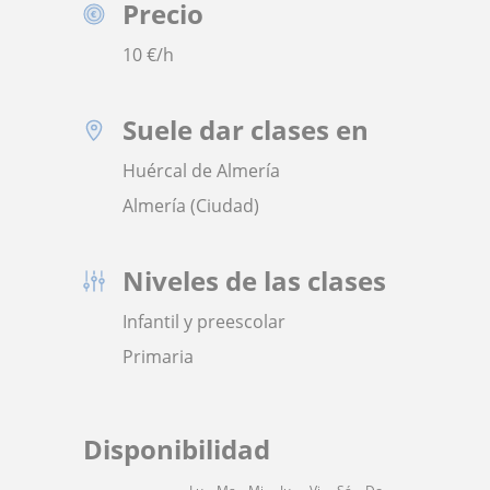
Precio
10
€/h
Suele dar clases en
Huércal de Almería
Almería (Ciudad)
Niveles de las clases
Infantil y preescolar
Primaria
Disponibilidad