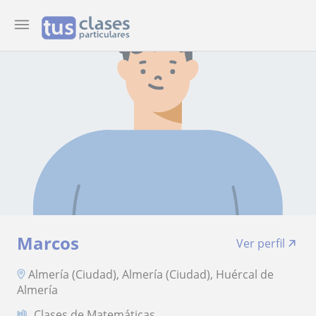
Marcos
Ver perfil
Almería (Ciudad), Almería (Ciudad), Huércal de
Almería
Clases de Matemáticas