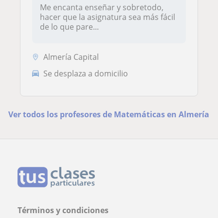
Me encanta enseñar y sobretodo,
hacer que la asignatura sea más fácil
de lo que pare...
Almería Capital
Se desplaza a domicilio
Ver todos los profesores de Matemáticas en Almería
Términos y condiciones