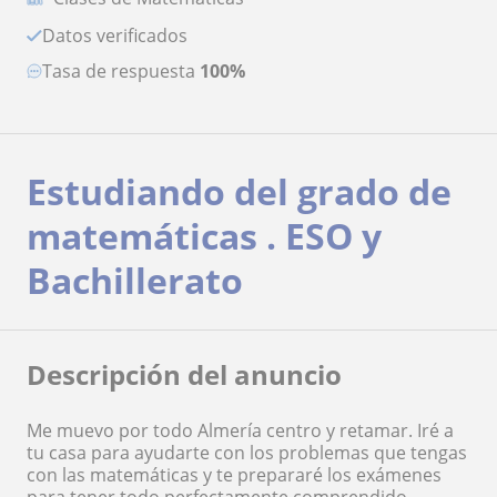
Datos verificados
Tasa de respuesta
100%
Estudiando del grado de
matemáticas . ESO y
Bachillerato
Descripción del anuncio
Me muevo por todo Almería centro y retamar. Iré a
tu casa para ayudarte con los problemas que tengas
con las matemáticas y te prepararé los exámenes