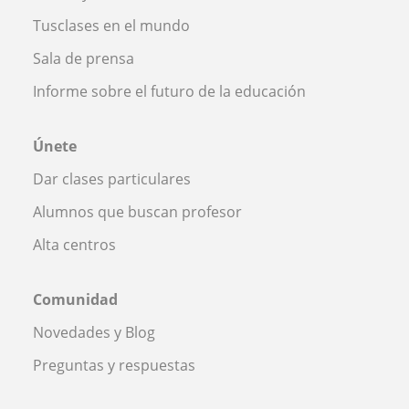
Tusclases en el mundo
Sala de prensa
Informe sobre el futuro de la educación
Únete
Dar clases particulares
Alumnos que buscan profesor
Alta centros
Comunidad
Novedades y Blog
Preguntas y respuestas