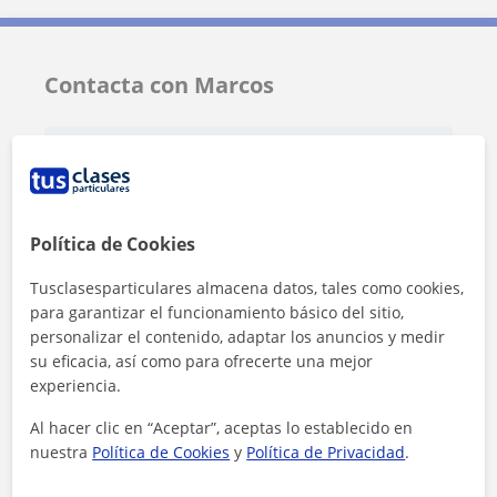
Contacta con Marcos
Tarifa
10
€/h
Política de Cookies
Tusclasesparticulares almacena datos, tales como cookies,
para garantizar el funcionamiento básico del sitio,
personalizar el contenido, adaptar los anuncios y medir
su eficacia, así como para ofrecerte una mejor
experiencia.
Al hacer clic en “Aceptar”, aceptas lo establecido en
nuestra
Política de Cookies
y
Política de Privacidad
.