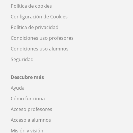
Política de cookies
Configuración de Cookies
Política de privacidad
Condiciones uso profesores
Condiciones uso alumnos
Seguridad
Descubre más
Ayuda
Cómo funciona
Acceso profesores
Acceso a alumnos
Misión y visión