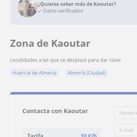
¿Quieres saber más de Kaoutar?
Datos verificados
Zona de Kaoutar
Localidades a las que se desplaza para dar clase
Huércal de Almería
Almería (Ciudad)
Contacta con Kaoutar
Tarifa
10
€/h