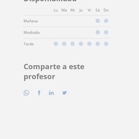
Lu
Ma
Mi
Ju
Vi
Sá
Do
Mañana
Mediodía
Tarde
Comparte a este
profesor