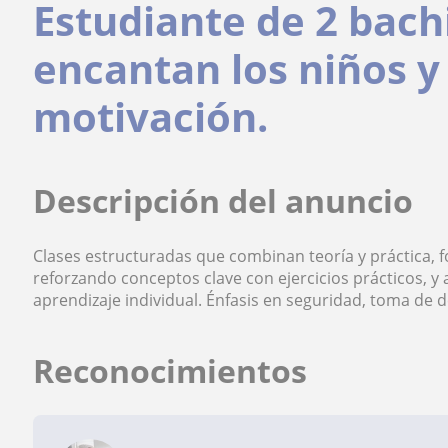
Estudiante de 2 bachi
encantan los niños 
motivación.
Descripción del anuncio
Clases estructuradas que combinan teoría y práctica, 
reforzando conceptos clave con ejercicios prácticos, y 
aprendizaje individual. Énfasis en seguridad, toma de d
Reconocimientos