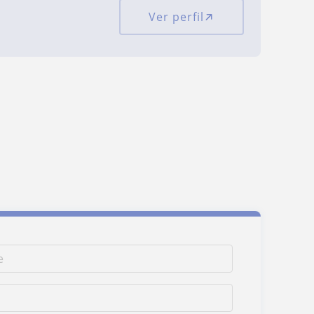
Ver perfil