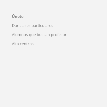
Únete
Dar clases particulares
Alumnos que buscan profesor
Alta centros