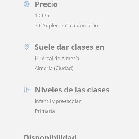
Precio
10
€/h
3 € Suplemento a domicilio
Suele dar clases en
Huércal de Almería
Almería (Ciudad)
Niveles de las clases
Infantil y preescolar
Primaria
Disponibilidad