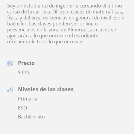
Soy un estudiante de ingenieria cursando el último
curso de la carrera. Ofrezco clases de matemáticas,
física y del área de ciencias en general de nivel eso o
bachiller. Las clases pueden ser online o
presenciales en la zona de Almería. Las clases se
ajustarán a lo que necesite el estudiante
ofreciéndole todo lo que necesite.
Precio
9
€/h
Niveles de las clases
Primaria
ESO
Bachillerato