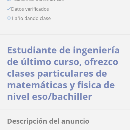
Datos verificados
1 año dando clase
Estudiante de ingeniería
de último curso, ofrezco
clases particulares de
matemáticas y fisica de
nivel eso/bachiller
Descripción del anuncio