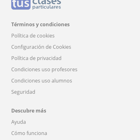
Términos y condiciones
Política de cookies
Configuración de Cookies
Política de privacidad
Condiciones uso profesores
Condiciones uso alumnos
Seguridad
Descubre más
Ayuda
Cómo funciona