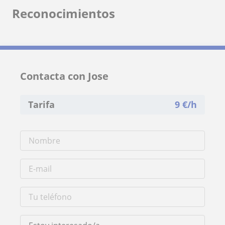
Reconocimientos
Contacta con Jose
Tarifa
9
€/h