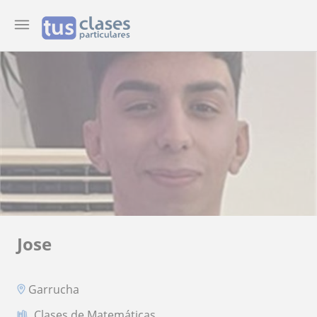
Jose
Garrucha
Clases de Matemáticas