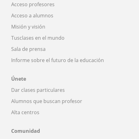
Acceso profesores
Acceso a alumnos
Misión y visión
Tusclases en el mundo
Sala de prensa
Informe sobre el futuro de la educación
Únete
Dar clases particulares
Alumnos que buscan profesor
Alta centros
Comunidad