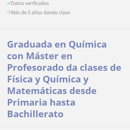
Datos verificados
más de 5 años dando clase
Graduada en Química
con Máster en
Profesorado da clases de
Física y Química y
Matemáticas desde
Primaria hasta
Bachillerato