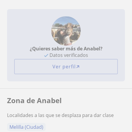
¿Quieres saber más de Anabel?
Datos verificados
Ver perfil
Zona de Anabel
Localidades a las que se desplaza para dar clase
Melilla (Ciudad)