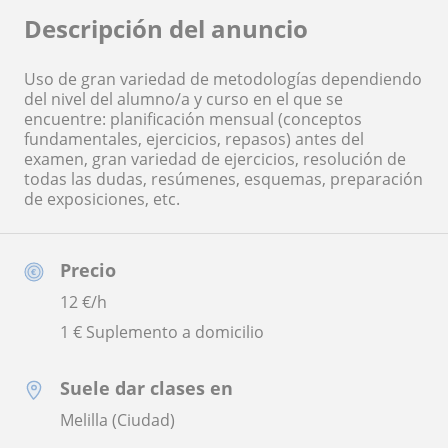
Descripción del anuncio
Uso de gran variedad de metodologías dependiendo
del nivel del alumno/a y curso en el que se
encuentre: planificación mensual (conceptos
fundamentales, ejercicios, repasos) antes del
examen, gran variedad de ejercicios, resolución de
todas las dudas, resúmenes, esquemas, preparación
de exposiciones, etc.
Precio
12
€/h
1 € Suplemento a domicilio
Suele dar clases en
Melilla (Ciudad)