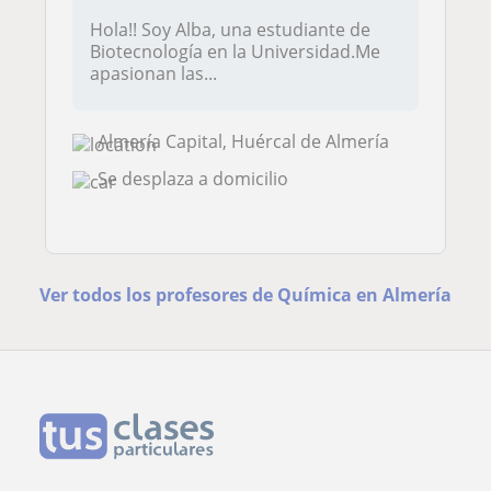
Hola!! Soy Alba, una estudiante de
Biotecnología en la Universidad.Me
apasionan las...
Almería Capital, Huércal de Almería
Se desplaza a domicilio
Ver todos los profesores de Química en Almería