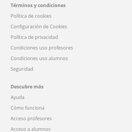
Términos y condiciones
Política de cookies
Configuración de Cookies
Política de privacidad
Condiciones uso profesores
Condiciones uso alumnos
Seguridad
Descubre más
Ayuda
Cómo funciona
Acceso profesores
Acceso a alumnos