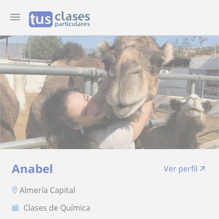
Anabel
Ver perfil
Almería Capital
Clases de Química