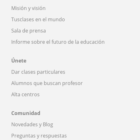
Misión y visión
Tusclases en el mundo
Sala de prensa
Informe sobre el futuro de la educación
Únete
Dar clases particulares
Alumnos que buscan profesor
Alta centros
Comunidad
Novedades y Blog
Preguntas y respuestas