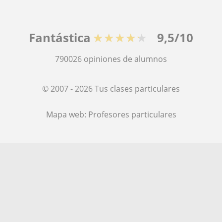
Fantástica
★★★★★
9,5/10
790026
opiniones de alumnos
© 2007 - 2026 Tus clases particulares
Mapa web:
Profesores particulares