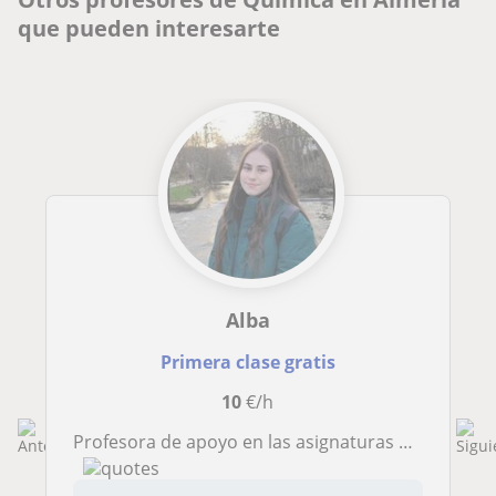
que pueden interesarte
Alba
Primera clase gratis
10
€/h
Profesora de apoyo en las asignaturas de ciencias como química