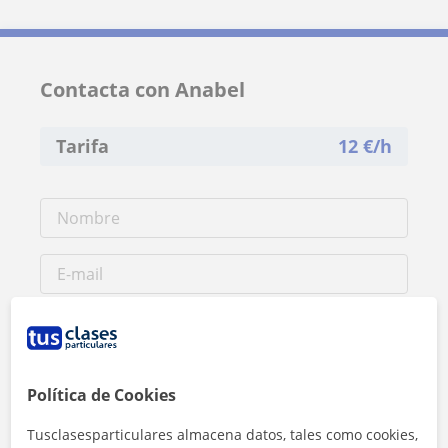
Contacta con Anabel
Tarifa
12
€/h
Política de Cookies
Tusclasesparticulares almacena datos, tales como cookies,