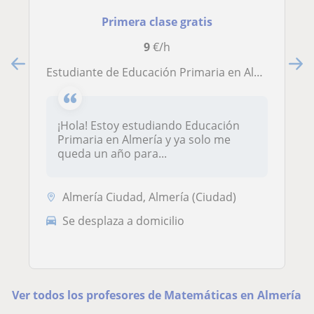
Primera clase gratis
9
€/h
Estudiante de Educación Primaria en Almería con experiencia ofrece clases particulares
¡Hola! Estoy estudiando Educación
Primaria en Almería y ya solo me
queda un año para...
Almería Ciudad, Almería (Ciudad)
Se desplaza a domicilio
Ver todos los profesores de Matemáticas en Almería