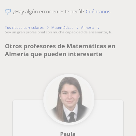
¿Hay algún error en este perfil?
Cuéntanos
Tus clases particulares
Matemáticas
Almería
soy un gran profesional con mucha capacidad de enseñanza, li...
Otros profesores de Matemáticas en
Almería que pueden interesarte
Paula