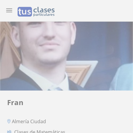
Fran
Almería Ciudad
Clases de Matemáticas