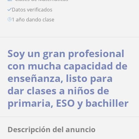
Datos verificados
1 año dando clase
Soy un gran profesional
con mucha capacidad de
enseñanza, listo para
dar clases a niños de
primaria, ESO y bachiller
Descripción del anuncio