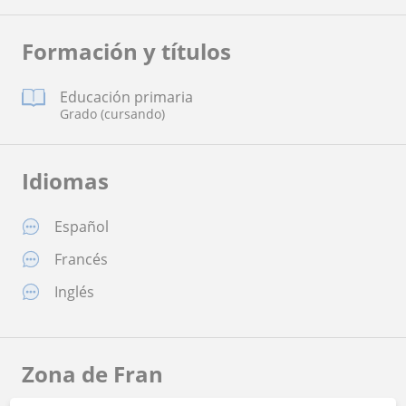
Formación y títulos
Educación primaria
Grado (cursando)
Idiomas
Español
Francés
Inglés
Zona de Fran