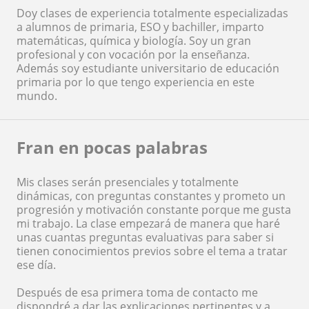
Doy clases de experiencia totalmente especializadas
a alumnos de primaria, ESO y bachiller, imparto
matemáticas, química y biología. Soy un gran
profesional y con vocación por la enseñanza.
Además soy estudiante universitario de educación
primaria por lo que tengo experiencia en este
mundo.
Fran en pocas palabras
Mis clases serán presenciales y totalmente
dinámicas, con preguntas constantes y prometo un
progresión y motivación constante porque me gusta
mi trabajo. La clase empezará de manera que haré
unas cuantas preguntas evaluativas para saber si
tienen conocimientos previos sobre el tema a tratar
ese día.
Después de esa primera toma de contacto me
dispondré a dar las explicaciones pertinentes y a