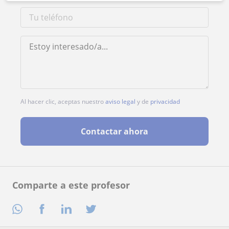
Al hacer clic, aceptas nuestro
aviso legal
y de
privacidad
Contactar ahora
Comparte a este profesor