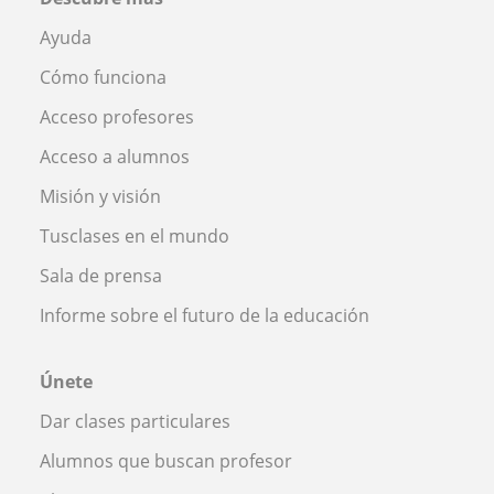
Ayuda
Cómo funciona
Acceso profesores
Acceso a alumnos
Misión y visión
Tusclases en el mundo
Sala de prensa
Informe sobre el futuro de la educación
Únete
Dar clases particulares
Alumnos que buscan profesor