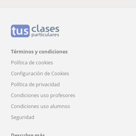
Términos y condiciones
Política de cookies
Configuración de Cookies
Política de privacidad
Condiciones uso profesores
Condiciones uso alumnos
Seguridad
Descubre más