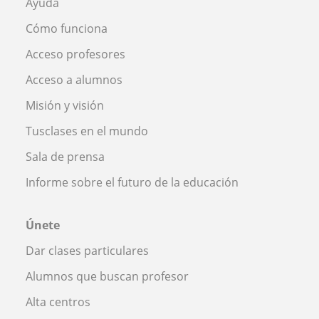
Ayuda
Cómo funciona
Acceso profesores
Acceso a alumnos
Misión y visión
Tusclases en el mundo
Sala de prensa
Informe sobre el futuro de la educación
Únete
Dar clases particulares
Alumnos que buscan profesor
Alta centros