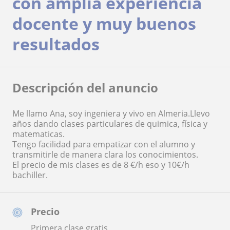
con amplia experiencia
docente y muy buenos
resultados
Descripción del anuncio
Me llamo Ana, soy ingeniera y vivo en Almeria.Llevo
años dando clases particulares de quimica, física y
matematicas.
Tengo facilidad para empatizar con el alumno y
transmitirle de manera clara los conocimientos.
El precio de mis clases es de 8 €/h eso y 10€/h
bachiller.
Precio
Primera clase gratis