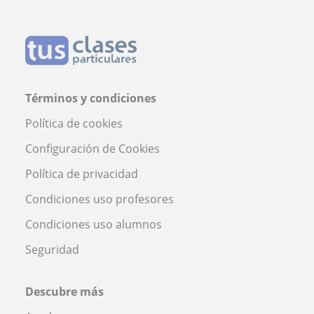
Términos y condiciones
Política de cookies
Configuración de Cookies
Política de privacidad
Condiciones uso profesores
Condiciones uso alumnos
Seguridad
Descubre más