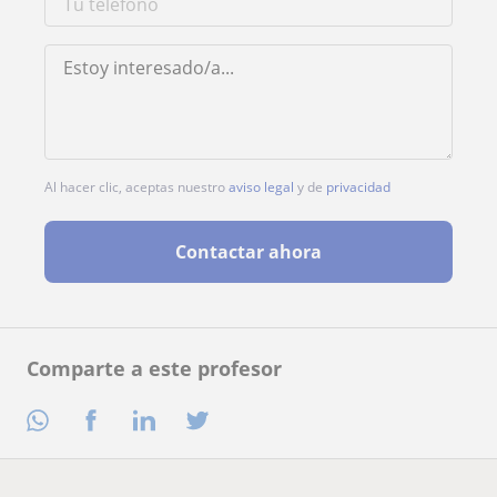
Al hacer clic, aceptas nuestro
aviso legal
y de
privacidad
Contactar ahora
Comparte a este profesor