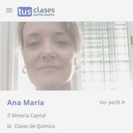
Ana Maria
Ver perfil
Almería Capital
Clases de Química