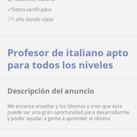
Datos verificados
1 año dando clase
Profesor de italiano apto
para todos los niveles
Descripción del anuncio
Me encanta enseñar y los idiomas y creo que esta
puede ser una gran oportunidad para desarrollarme
y poder ayudar a gente a aprender el idioma