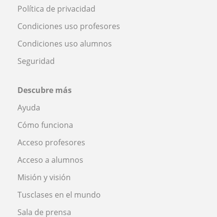
Política de privacidad
Condiciones uso profesores
Condiciones uso alumnos
Seguridad
Descubre más
Ayuda
Cómo funciona
Acceso profesores
Acceso a alumnos
Misión y visión
Tusclases en el mundo
Sala de prensa