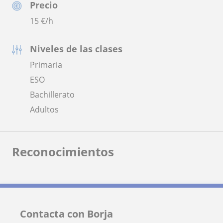
Precio
15
€/h
Niveles de las clases
Primaria
ESO
Bachillerato
Adultos
Reconocimientos
Contacta con Borja