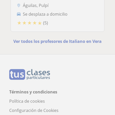
Águilas, Pulpí
Se desplaza a domicilio
★
★
★
★
★
(5)
Ver todos los profesores de Italiano en Vera
Términos y condiciones
Política de cookies
Configuración de Cookies