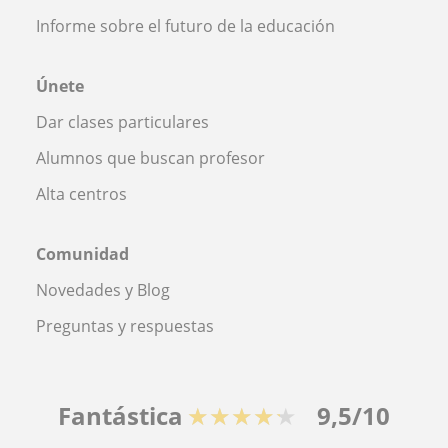
Informe sobre el futuro de la educación
Únete
Dar clases particulares
Alumnos que buscan profesor
Alta centros
Comunidad
Novedades y Blog
Preguntas y respuestas
Fantástica
★★★★★
9,5/10