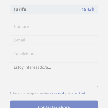
Tarifa
15
€/h
Al hacer clic, aceptas nuestro
aviso legal
y de
privacidad
Contactar ahora