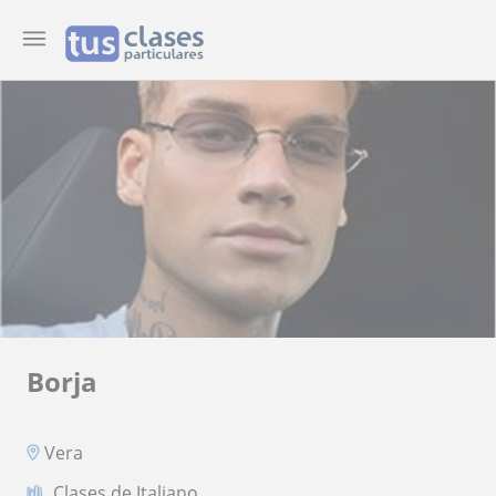
Borja
Vera
Clases de Italiano