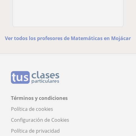
Ver todos los profesores de Matemáticas en Mojácar
Términos y condiciones
Política de cookies
Configuración de Cookies
Política de privacidad