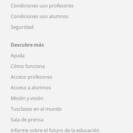
Condiciones uso profesores
Condiciones uso alumnos
Seguridad
Descubre más
Ayuda
Cómo funciona
Acceso profesores
Acceso a alumnos
Misión y visión
Tusclases en el mundo
Sala de prensa
Informe sobre el futuro de la educación