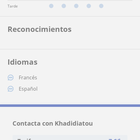
Tarde
Reconocimientos
Idiomas
Francés
Español
Contacta con Khadidiatou