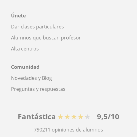
Únete
Dar clases particulares
Alumnos que buscan profesor
Alta centros
Comunidad
Novedades y Blog
Preguntas y respuestas
Fantástica
★★★★★
9,5/10
790211
opiniones de alumnos