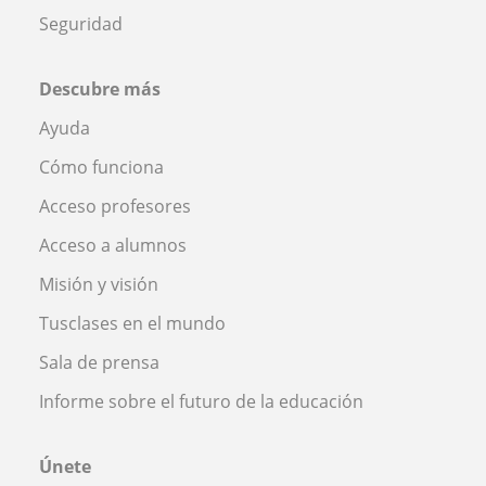
Seguridad
Descubre más
Ayuda
Cómo funciona
Acceso profesores
Acceso a alumnos
Misión y visión
Tusclases en el mundo
Sala de prensa
Informe sobre el futuro de la educación
Únete