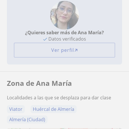
¿Quieres saber más de Ana María?
Datos verificados
Ver perfil
Zona de Ana María
Localidades a las que se desplaza para dar clase
Viator
Huércal de Almería
Almería (Ciudad)