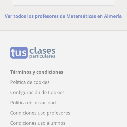
Ver todos los profesores de Matemáticas en Almería
Términos y condiciones
Política de cookies
Configuración de Cookies
Política de privacidad
Condiciones uso profesores
Condiciones uso alumnos