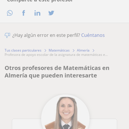
¿Hay algún error en este perfil?
Cuéntanos
Tus clases particulares
Matemáticas
Almería
profesora de apoyo escolar de la asignatura de matemáticas e...
Otros profesores de Matemáticas en
Almería que pueden interesarte