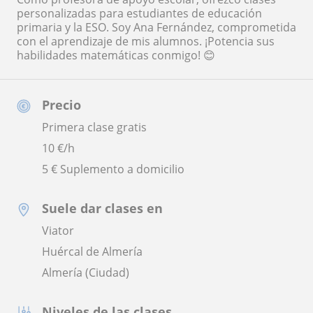
personalizadas para estudiantes de educación
primaria y la ESO. Soy Ana Fernández, comprometida
con el aprendizaje de mis alumnos. ¡Potencia sus
habilidades matemáticas conmigo! 😊
Precio
Primera clase gratis
10
€/h
5 € Suplemento a domicilio
Suele dar clases en
Viator
Huércal de Almería
Almería (Ciudad)
Niveles de las clases