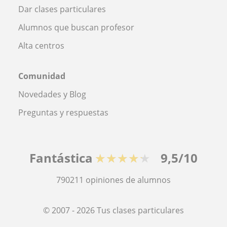
Dar clases particulares
Alumnos que buscan profesor
Alta centros
Comunidad
Novedades y Blog
Preguntas y respuestas
Fantástica
★★★★★
9,5/10
790211
opiniones de alumnos
© 2007 - 2026 Tus clases particulares