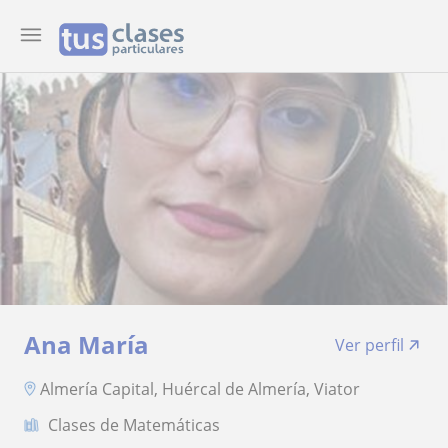
Ana María
Ver perfil
Almería Capital, Huércal de Almería, Viator
Clases de Matemáticas