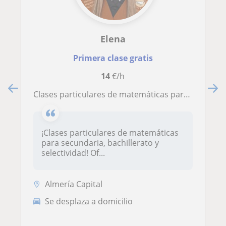
Elena
Primera clase gratis
14
€/h
Clases particulares de matemáticas para secundaria, bachillerato y selectividad
¡Clases particulares de matemáticas
para secundaria, bachillerato y
selectividad! Of...
Almería Capital
Se desplaza a domicilio