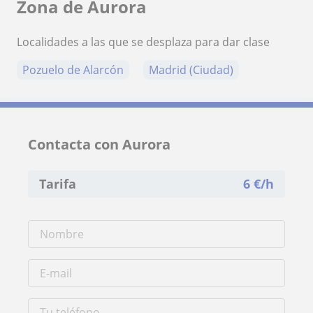
Zona de Aurora
Localidades a las que se desplaza para dar clase
Pozuelo de Alarcón
Madrid (Ciudad)
Contacta con Aurora
Tarifa
6
€/h