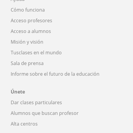
Cómo funciona
Acceso profesores
Acceso a alumnos
Misión y visión
Tusclases en el mundo
Sala de prensa
Informe sobre el futuro de la educación
Únete
Dar clases particulares
Alumnos que buscan profesor
Alta centros