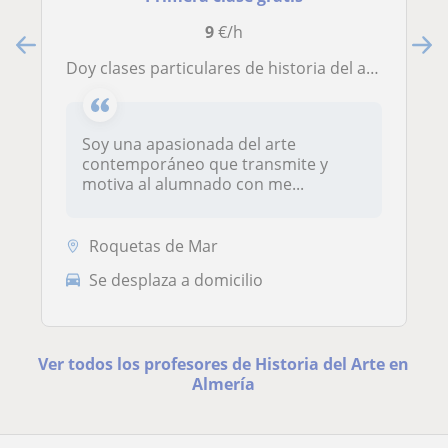
9
€/h
Doy clases particulares de historia del arte nivel universidad
Soy una apasionada del arte
contemporáneo que transmite y
motiva al alumnado con me...
Roquetas de Mar
Se desplaza a domicilio
Ver todos los profesores de Historia del Arte en
Almería