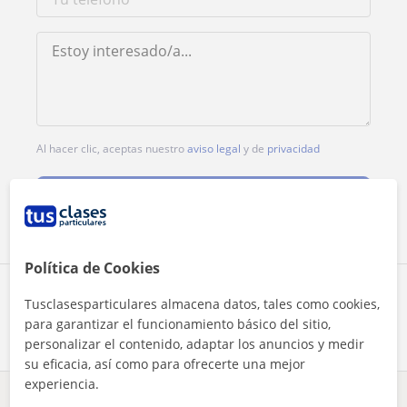
Al hacer clic, aceptas nuestro
aviso legal
y de
privacidad
Contactar ahora
Política de Cookies
Comparte a este profesor
Tusclasesparticulares almacena datos, tales como cookies,
para garantizar el funcionamiento básico del sitio,
personalizar el contenido, adaptar los anuncios y medir
su eficacia, así como para ofrecerte una mejor
experiencia.