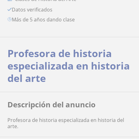
Datos verificados
más de 5 años dando clase
Profesora de historia
especializada en historia
del arte
Descripción del anuncio
Profesora de historia especializada en historia del
arte.