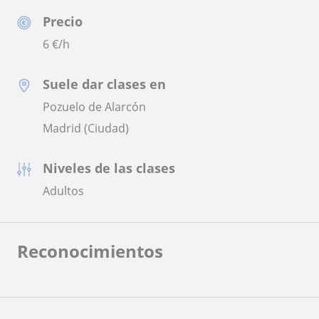
Precio
6
€/h
Suele dar clases en
Pozuelo de Alarcón
Madrid (Ciudad)
Niveles de las clases
Adultos
Reconocimientos