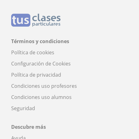
Términos y condiciones
Política de cookies
Configuración de Cookies
Política de privacidad
Condiciones uso profesores
Condiciones uso alumnos
Seguridad
Descubre más
Ayuda