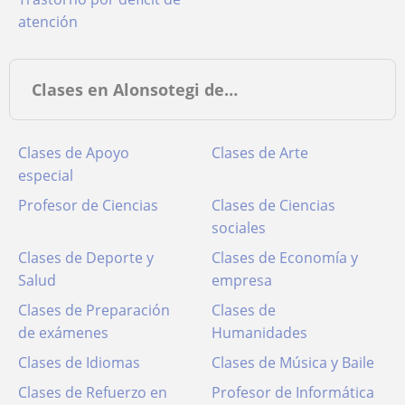
atención
Clases en Alonsotegi de…
Clases de Apoyo
Clases de Arte
especial
Profesor de Ciencias
Clases de Ciencias
sociales
Clases de Deporte y
Clases de Economía y
Salud
empresa
Clases de Preparación
Clases de
de exámenes
Humanidades
Clases de Idiomas
Clases de Música y Baile
Clases de Refuerzo en
Profesor de Informática