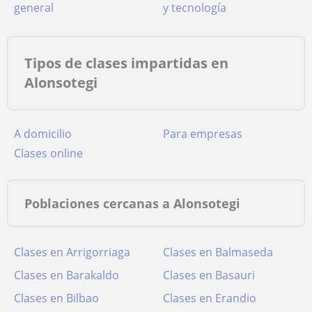
general
y tecnología
Tipos de clases impartidas en
Alonsotegi
a domicilio
para empresas
clases online
Poblaciones cercanas a Alonsotegi
Clases en Arrigorriaga
Clases en Balmaseda
Clases en Barakaldo
Clases en Basauri
Clases en Bilbao
Clases en Erandio