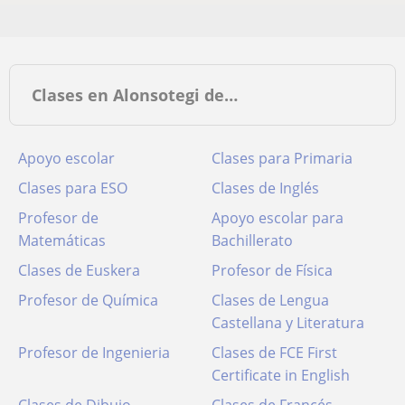
Clases en Alonsotegi de…
Apoyo escolar
Clases para Primaria
Clases para ESO
Clases de Inglés
Profesor de
Apoyo escolar para
Matemáticas
Bachillerato
Clases de Euskera
Profesor de Física
Profesor de Química
Clases de Lengua
Castellana y Literatura
Profesor de Ingenieria
Clases de FCE First
Certificate in English