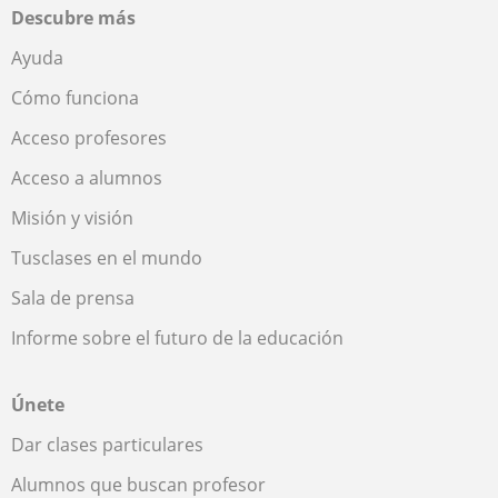
Descubre más
Ayuda
Cómo funciona
Acceso profesores
Acceso a alumnos
Misión y visión
Tusclases en el mundo
Sala de prensa
Informe sobre el futuro de la educación
Únete
Dar clases particulares
Alumnos que buscan profesor