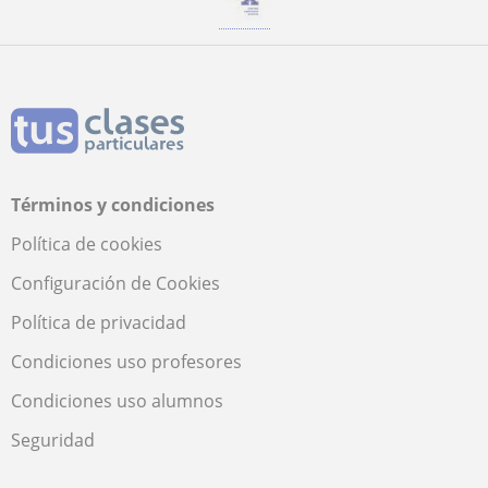
Términos y condiciones
Política de cookies
Configuración de Cookies
Política de privacidad
Condiciones uso profesores
Condiciones uso alumnos
Seguridad