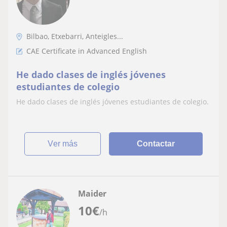
Bilbao, Etxebarri, Anteigles...
CAE Certificate in Advanced English
He dado clases de inglés jóvenes
estudiantes de colegio
He dado clases de inglés jóvenes estudiantes de colegio.
ver más
Contactar
Maider
10
€
/h