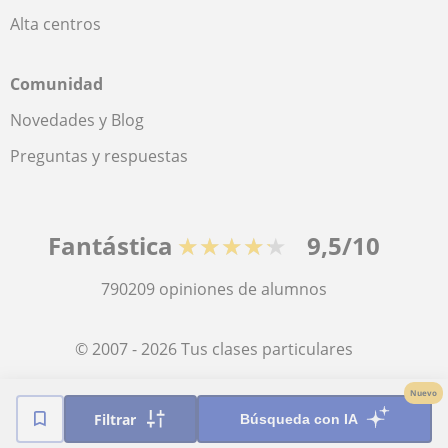
Alta centros
Comunidad
Novedades y Blog
Preguntas y respuestas
Fantástica
★★★★★
9,5/10
790209
opiniones de alumnos
© 2007 - 2026 Tus clases particulares
Nuevo
Mapa web:
Profesores particulares
Filtrar
Búsqueda con IA