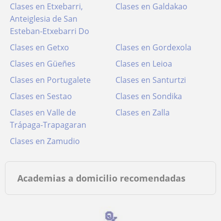
Clases en Etxebarri,
Clases en Galdakao
Anteiglesia de San
Esteban-Etxebarri Do
Clases en Getxo
Clases en Gordexola
Clases en Güeñes
Clases en Leioa
Clases en Portugalete
Clases en Santurtzi
Clases en Sestao
Clases en Sondika
Clases en Valle de
Clases en Zalla
Trápaga-Trapagaran
Clases en Zamudio
Academias a domicilio recomendadas