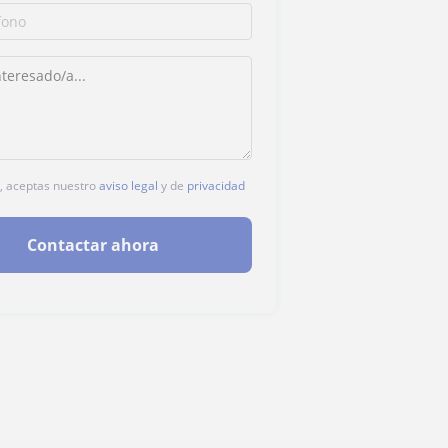
c, aceptas nuestro
aviso legal
y de
privacidad
Contactar ahora