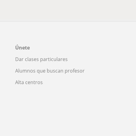
Únete
Dar clases particulares
Alumnos que buscan profesor
Alta centros