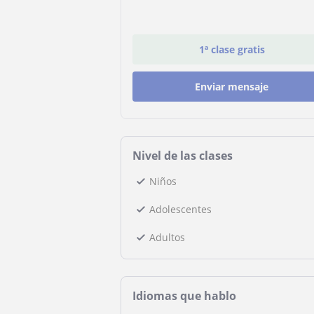
1ª clase gratis
Enviar mensaje
Nivel de las clases
Niños
Adolescentes
Adultos
Idiomas que hablo