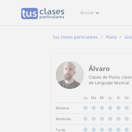
Buscar
Tus clases particulares
Piano
Gra
Álvaro
Clases de Piano, clase
de Lenguaje Musical
Lu
Ma
Mi
Ju
Vi
Sá
Mañana
Mediodía
Tarde