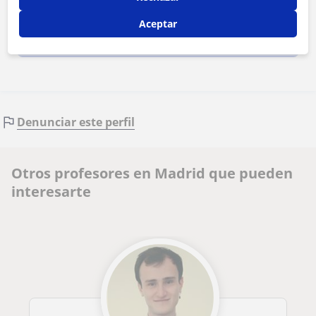
Aceptar
Contactar ahora
Denunciar este perfil
Otros profesores en Madrid que pueden
interesarte