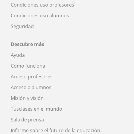
Condiciones uso profesores
Condiciones uso alumnos
Seguridad
Descubre más
Ayuda
Cómo funciona
Acceso profesores
Acceso a alumnos
Misión y visión
Tusclases en el mundo
Sala de prensa
Informe sobre el futuro de la educación