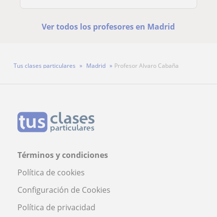
Ver todos los profesores en Madrid
Tus clases particulares
Madrid
Profesor Alvaro Cabaña
Términos y condiciones
Política de cookies
Configuración de Cookies
Política de privacidad