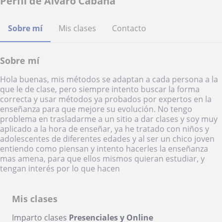
Perfil de Alvaro Cabaña
Sobre mí
Mis clases
Contacto
Sobre mí
Hola buenas, mis métodos se adaptan a cada persona a la
que le de clase, pero siempre intento buscar la forma
correcta y usar métodos ya probados por expertos en la
enseñanza para que mejore su evolución. No tengo
problema en trasladarme a un sitio a dar clases y soy muy
aplicado a la hora de enseñar, ya he tratado con niños y
adolescentes de diferentes edades y al ser un chico joven
entiendo como piensan y intento hacerles la enseñanza
mas amena, para que ellos mismos quieran estudiar, y
tengan interés por lo que hacen
Mis clases
Imparto clases
Presenciales y Online