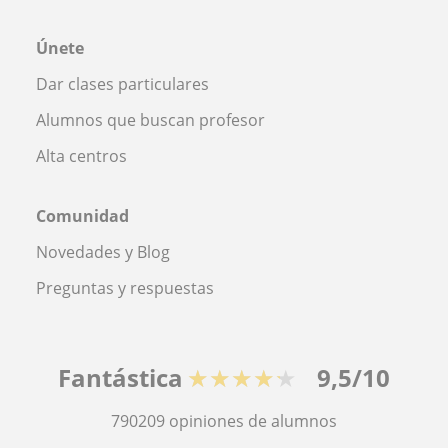
Únete
Dar clases particulares
Alumnos que buscan profesor
Alta centros
Comunidad
Novedades y Blog
Preguntas y respuestas
Fantástica
★★★★★
9,5/10
790209
opiniones de alumnos