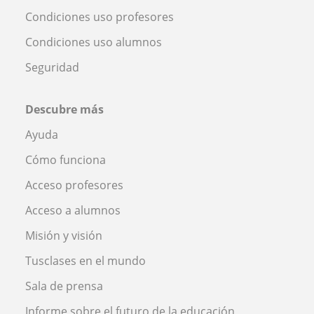
Condiciones uso profesores
Condiciones uso alumnos
Seguridad
Descubre más
Ayuda
Cómo funciona
Acceso profesores
Acceso a alumnos
Misión y visión
Tusclases en el mundo
Sala de prensa
Informe sobre el futuro de la educación