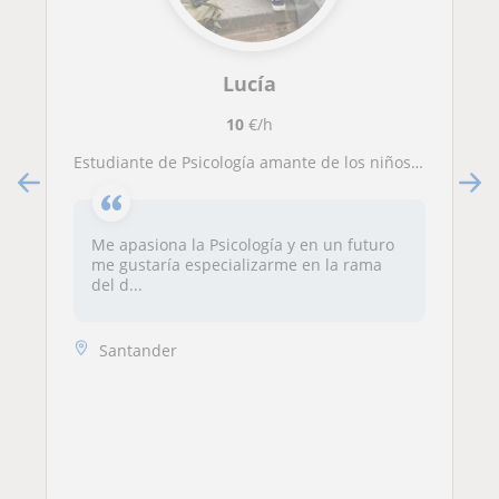
Lucía
10
€/h
Estudiante de Psicología amante de los niños que ofrece clases particulares a niños y adolescentes en Santander.
Me apasiona la Psicología y en un futuro
me gustaría especializarme en la rama
del d...
Santander