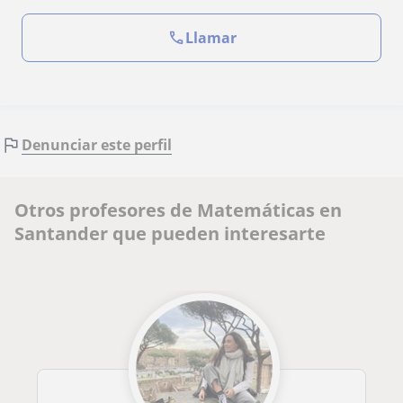
Llamar
Denunciar este perfil
Otros profesores de Matemáticas en
Santander que pueden interesarte