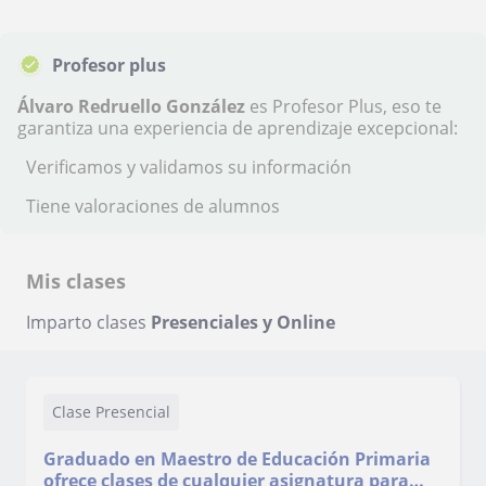
Profesor plus
Álvaro Redruello González
es Profesor Plus, eso te
garantiza una experiencia de aprendizaje excepcional:
Verificamos y validamos su información
Tiene valoraciones de alumnos
Mis clases
Imparto clases
Presenciales y Online
Clase Presencial
Graduado en Maestro de Educación Primaria
ofrece clases de cualquier asignatura para