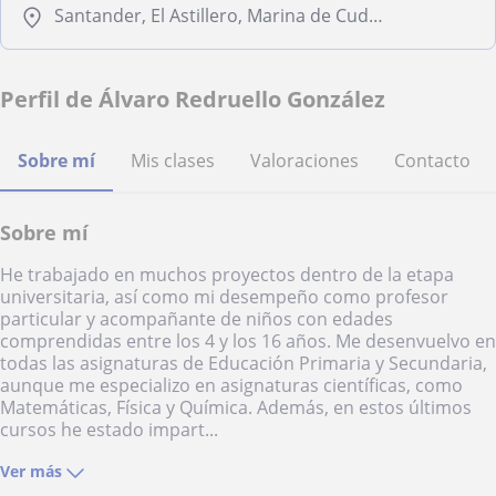
Santander, El Astillero, Marina de Cudeyo, Santa Cruz de Bezana, Torrelavega
Perfil de Álvaro Redruello González
Sobre mí
Mis clases
Valoraciones
Contacto
Sobre mí
He trabajado en muchos proyectos dentro de la etapa
universitaria, así como mi desempeño como profesor
particular y acompañante de niños con edades
comprendidas entre los 4 y los 16 años. Me desenvuelvo en
todas las asignaturas de Educación Primaria y Secundaria,
aunque me especializo en asignaturas científicas, como
Matemáticas, Física y Química. Además, en estos últimos
cursos he estado impart...
Ver más