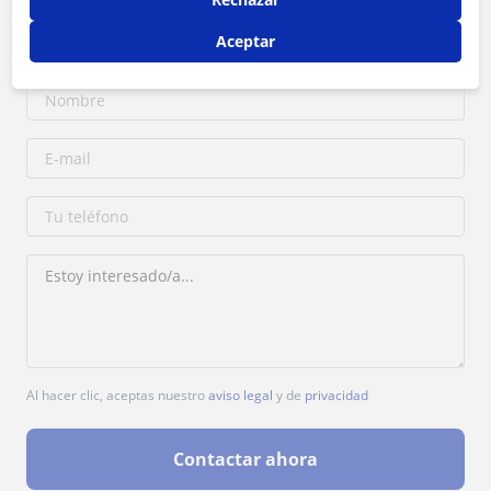
1ª clase gratis
Aceptar
Al hacer clic, aceptas nuestro
aviso legal
y de
privacidad
Contactar ahora