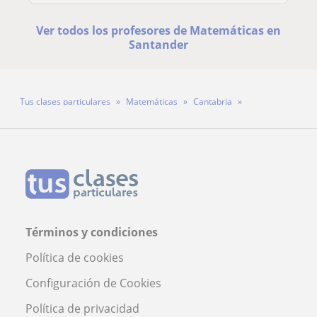
Ver todos los profesores de Matemáticas en
Santander
Tus clases particulares
Matemáticas
Cantabria
Santander
Profesor Álvaro Redruello González
Términos y condiciones
Política de cookies
Configuración de Cookies
Política de privacidad