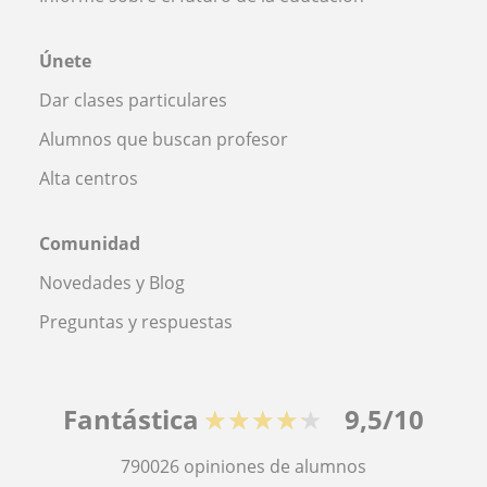
Únete
Dar clases particulares
Alumnos que buscan profesor
Alta centros
Comunidad
Novedades y Blog
Preguntas y respuestas
Fantástica
★★★★★
9,5/10
790026
opiniones de alumnos