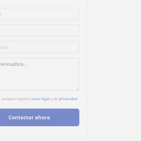
c, aceptas nuestro
aviso legal
y de
privacidad
Contactar ahora