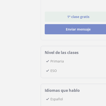
1ª clase gratis
Enviar mensaje
Nivel de las clases
Primaria
ESO
Idiomas que hablo
Español