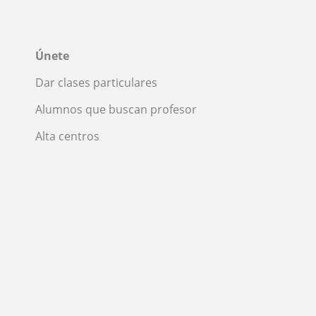
Únete
Dar clases particulares
Alumnos que buscan profesor
Alta centros