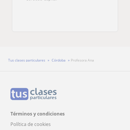
Tus clases particulares
Córdoba
Profesora Ana
Términos y condiciones
Política de cookies