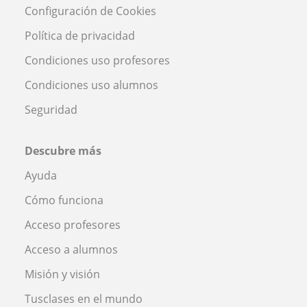
Configuración de Cookies
Política de privacidad
Condiciones uso profesores
Condiciones uso alumnos
Seguridad
Descubre más
Ayuda
Cómo funciona
Acceso profesores
Acceso a alumnos
Misión y visión
Tusclases en el mundo