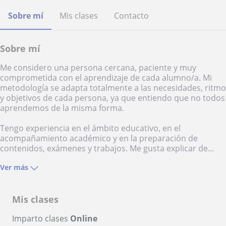
Sobre mí
Mis clases
Contacto
Sobre mí
Me considero una persona cercana, paciente y muy
comprometida con el aprendizaje de cada alumno/a. Mi
metodología se adapta totalmente a las necesidades, ritmo
y objetivos de cada persona, ya que entiendo que no todos
aprendemos de la misma forma.
Tengo experiencia en el ámbito educativo, en el
acompañamiento académico y en la preparación de
contenidos, exámenes y trabajos. Me gusta explicar de...
Ver más
Mis clases
Imparto clases
Online