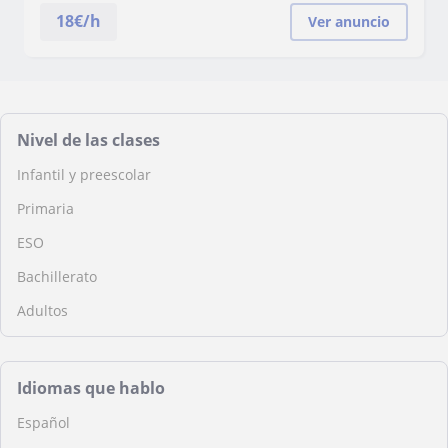
18
€/h
Ver anuncio
Nivel de las clases
Infantil y preescolar
Primaria
ESO
Bachillerato
Adultos
Idiomas que hablo
Español