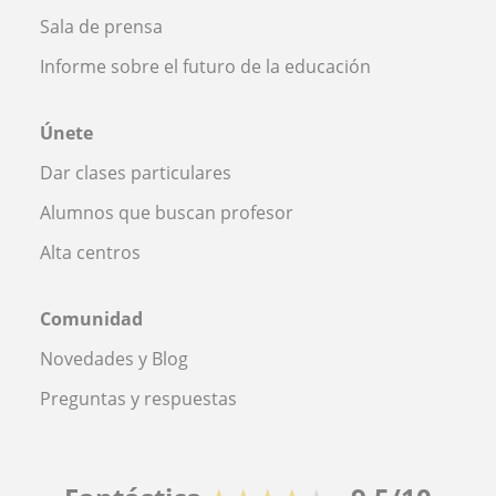
Sala de prensa
Informe sobre el futuro de la educación
Únete
Dar clases particulares
Alumnos que buscan profesor
Alta centros
Comunidad
Novedades y Blog
Preguntas y respuestas