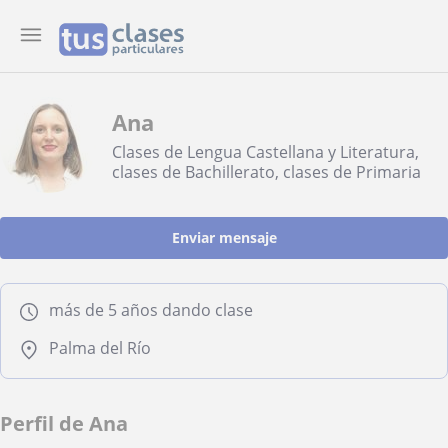
Ana
Clases de Lengua Castellana y Literatura,
clases de Bachillerato, clases de Primaria
Enviar mensaje
más de 5 años dando clase
Palma del Río
Perfil de Ana