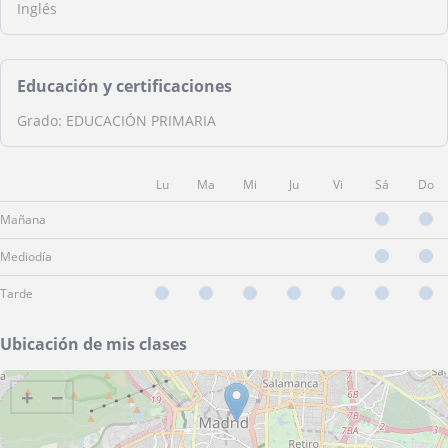
Inglés
Educación y certificaciones
Grado: EDUCACIÓN PRIMARIA
Lu
Ma
Mi
Ju
Vi
Sá
Do
Mañana
Mediodía
Tarde
Ubicación de mis clases
+
−