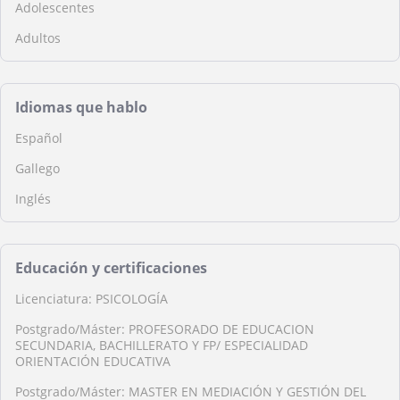
Adolescentes
Adultos
Idiomas que hablo
Español
Gallego
Inglés
Educación y certificaciones
Licenciatura: PSICOLOGÍA
Postgrado/Máster: PROFESORADO DE EDUCACION
SECUNDARIA, BACHILLERATO Y FP/ ESPECIALIDAD
ORIENTACIÓN EDUCATIVA
Postgrado/Máster: MASTER EN MEDIACIÓN Y GESTIÓN DEL