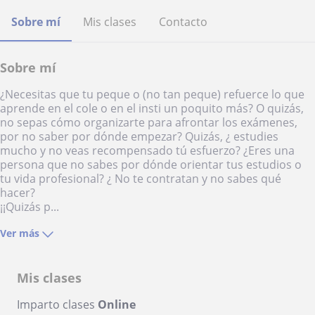
Sobre mí
Mis clases
Contacto
Sobre mí
¿Necesitas que tu peque o (no tan peque) refuerce lo que
aprende en el cole o en el insti un poquito más? O quizás,
no sepas cómo organizarte para afrontar los exámenes,
por no saber por dónde empezar? Quizás, ¿ estudies
mucho y no veas recompensado tú esfuerzo? ¿Eres una
persona que no sabes por dónde orientar tus estudios o
tu vida profesional? ¿ No te contratan y no sabes qué
hacer?
¡¡Quizás p...
Ver más
Mis clases
Imparto clases
Online