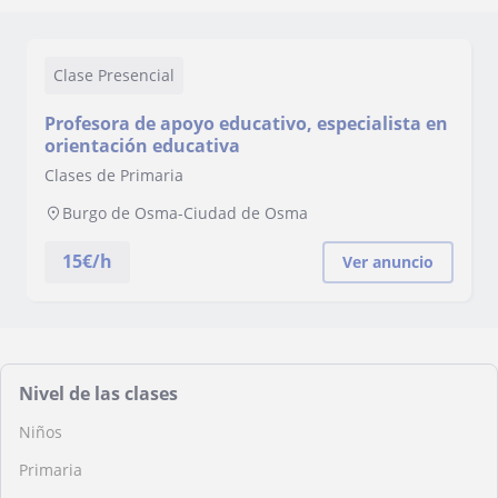
Clase Presencial
Profesora de apoyo educativo, especialista en
orientación educativa
Clases de Primaria
Burgo de Osma-Ciudad de Osma
15
€/h
Ver anuncio
Nivel de las clases
Niños
Primaria