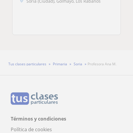
Soria (Ciudad), Golmayo, Los Rábanos
Tus clases particulares
Primaria
Soria
Profesora Ana M.
Términos y condiciones
Política de cookies