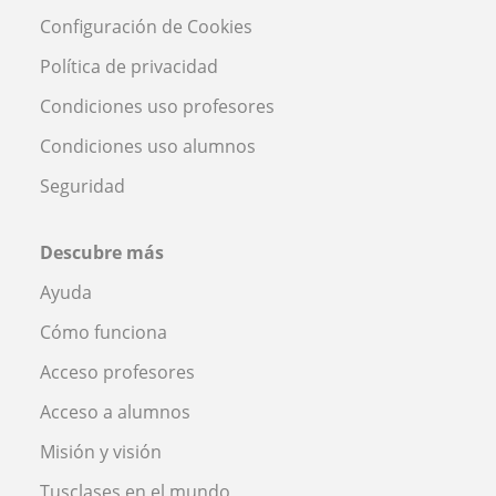
Configuración de Cookies
Política de privacidad
Condiciones uso profesores
Condiciones uso alumnos
Seguridad
Descubre más
Ayuda
Cómo funciona
Acceso profesores
Acceso a alumnos
Misión y visión
Tusclases en el mundo