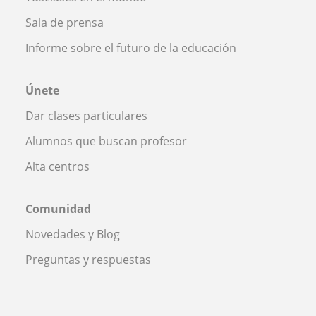
Sala de prensa
Informe sobre el futuro de la educación
Únete
Dar clases particulares
Alumnos que buscan profesor
Alta centros
Comunidad
Novedades y Blog
Preguntas y respuestas