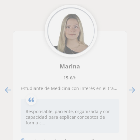
Marina
15
€/h
Estudiante de Medicina con interés en el trabajo con niños. Responsable, paciente y con buenas habilidades de comunicacion
Responsable, paciente, organizada y con
capacidad para explicar conceptos de
forma c...