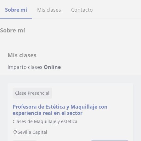
Sobre mí
Mis clases
Contacto
Sobre mí
Mis clases
Imparto clases
Online
Clase Presencial
Profesora de Estética y Maquillaje con
experiencia real en el sector
Clases de Maquillaje y estética
Sevilla Capital