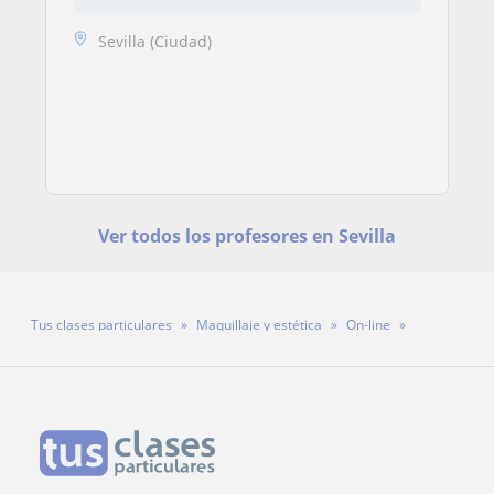
Sevilla (Ciudad)
Ver todos los profesores en Sevilla
Tus clases particulares
Maquillaje y estética
On-line
Profesora Ana Burgos