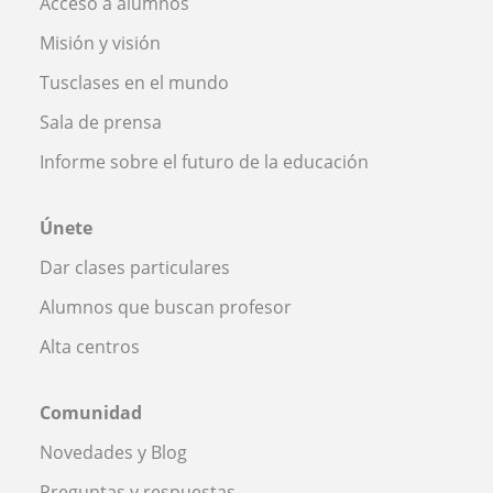
Acceso a alumnos
Misión y visión
Tusclases en el mundo
Sala de prensa
Informe sobre el futuro de la educación
Únete
Dar clases particulares
Alumnos que buscan profesor
Alta centros
Comunidad
Novedades y Blog
Preguntas y respuestas