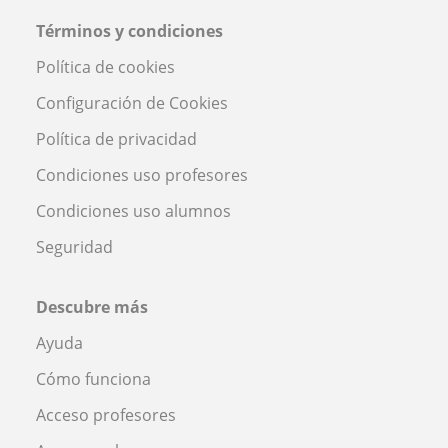
Términos y condiciones
Política de cookies
Configuración de Cookies
Política de privacidad
Condiciones uso profesores
Condiciones uso alumnos
Seguridad
Descubre más
Ayuda
Cómo funciona
Acceso profesores