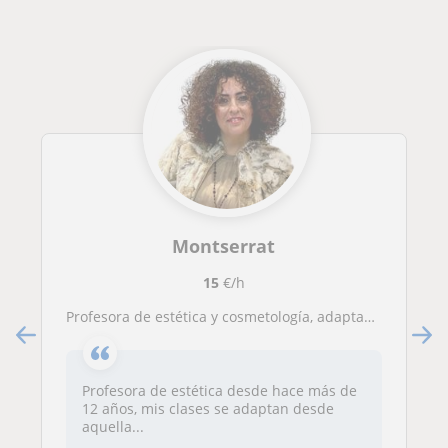
Montserrat
15
€/h
Profesora de estética y cosmetología, adaptada a todos los niveles
Profesora de estética desde hace más de
12 años, mis clases se adaptan desde
aquella...