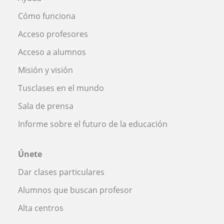
Cómo funciona
Acceso profesores
Acceso a alumnos
Misión y visión
Tusclases en el mundo
Sala de prensa
Informe sobre el futuro de la educación
Únete
Dar clases particulares
Alumnos que buscan profesor
Alta centros