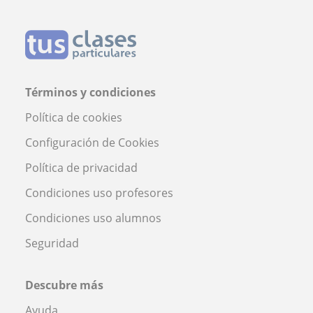
Términos y condiciones
Política de cookies
Configuración de Cookies
Política de privacidad
Condiciones uso profesores
Condiciones uso alumnos
Seguridad
Descubre más
Ayuda