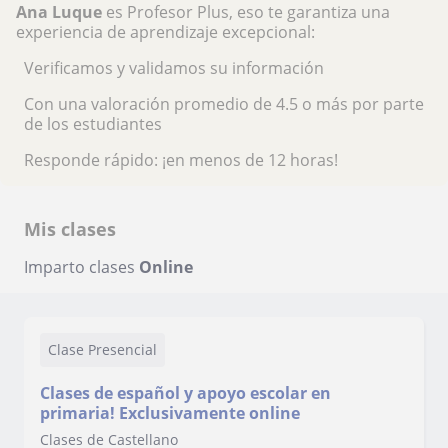
Ana Luque
es Profesor Plus, eso te garantiza una
experiencia de aprendizaje excepcional:
Verificamos y validamos su información
Con una valoración promedio de 4.5 o más por parte
de los estudiantes
Responde rápido: ¡en menos de 12 horas!
Mis clases
Imparto clases
Online
Clase Presencial
Clases de español y apoyo escolar en
primaria! Exclusivamente online
Clases de Castellano