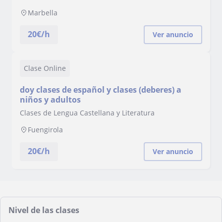
Marbella
20
€/h
Ver anuncio
Clase Online
doy clases de español y clases (deberes) a
niños y adultos
Clases de Lengua Castellana y Literatura
Fuengirola
20
€/h
Ver anuncio
Nivel de las clases