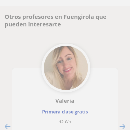
Otros profesores en Fuengirola que
pueden interesarte
Valeria
Primera clase gratis
12
€/h