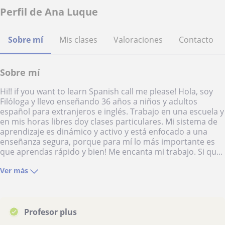
Perfil de Ana Luque
Sobre mí
Mis clases
Valoraciones
Contacto
Sobre mí
Hi!! if you want to learn Spanish call me please! Hola, soy
Filóloga y llevo enseñando 36 años a niños y adultos
español para extranjeros e inglés. Trabajo en una escuela y
en mis horas libres doy clases particulares. Mi sistema de
aprendizaje es dinámico y activo y está enfocado a una
enseñanza segura, porque para mí lo más importante es
que aprendas rápido y bien! Me encanta mi trabajo. Si qu...
Ver más
Profesor plus