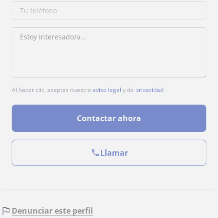
Al hacer clic, aceptas nuestro
aviso legal
y de
privacidad
Contactar ahora
Llamar
Denunciar este perfil