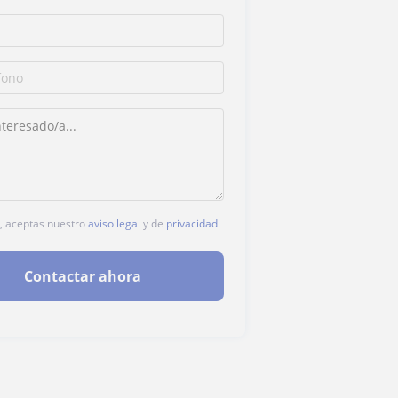
c, aceptas nuestro
aviso legal
y de
privacidad
Contactar ahora