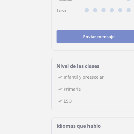
Tarde
Enviar mensaje
Nivel de las clases
Infantil y preescolar
Primaria
ESO
Idiomas que hablo