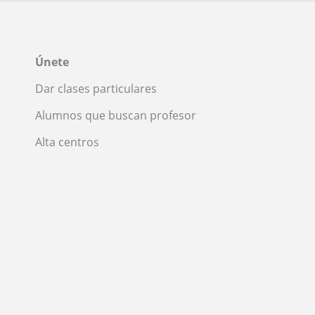
Únete
Dar clases particulares
Alumnos que buscan profesor
Alta centros