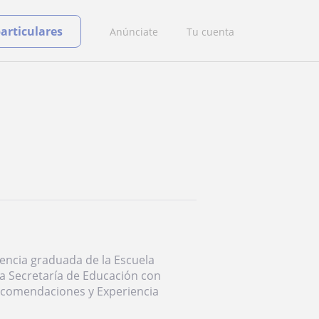
particulares
Anúnciate
Tu cuenta
encia graduada de la Escuela
a Secretaría de Educación con
recomendaciones y Experiencia