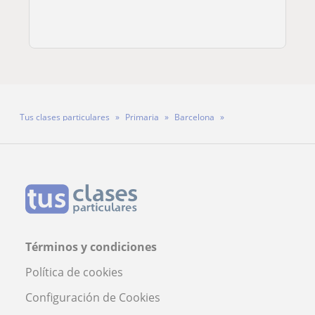
Tus clases particulares
Primaria
Barcelona
Profesora Andrea Villa
Términos y condiciones
Política de cookies
Configuración de Cookies