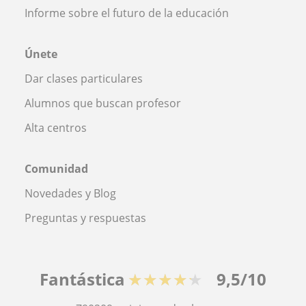
Informe sobre el futuro de la educación
Únete
Dar clases particulares
Alumnos que buscan profesor
Alta centros
Comunidad
Novedades y Blog
Preguntas y respuestas
Fantástica
★★★★★
9,5/10