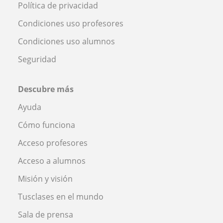
Política de privacidad
Condiciones uso profesores
Condiciones uso alumnos
Seguridad
Descubre más
Ayuda
Cómo funciona
Acceso profesores
Acceso a alumnos
Misión y visión
Tusclases en el mundo
Sala de prensa