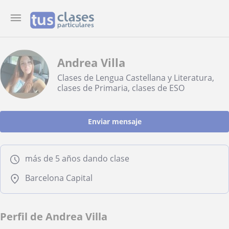
Andrea Villa
Clases de Lengua Castellana y Literatura,
clases de Primaria, clases de ESO
Enviar mensaje
más de 5 años dando clase
Barcelona Capital
Perfil de Andrea Villa