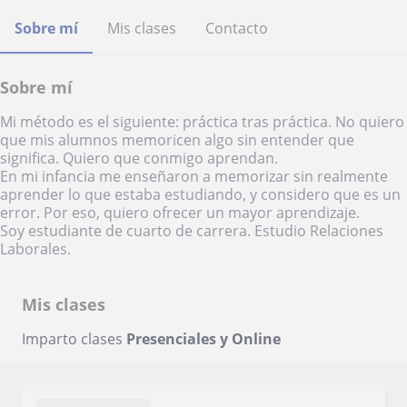
Sobre mí
Mis clases
Contacto
Sobre mí
Mi método es el siguiente: práctica tras práctica. No quiero
que mis alumnos memoricen algo sin entender que
significa. Quiero que conmigo aprendan.
En mi infancia me enseñaron a memorizar sin realmente
aprender lo que estaba estudiando, y considero que es un
error. Por eso, quiero ofrecer un mayor aprendizaje.
Soy estudiante de cuarto de carrera. Estudio Relaciones
Laborales.
Mis clases
Imparto clases
Presenciales y Online