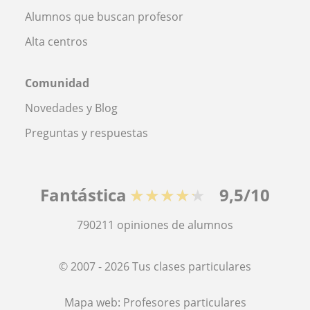
Alumnos que buscan profesor
Alta centros
Comunidad
Novedades y Blog
Preguntas y respuestas
Fantástica
★★★★★
9,5/10
790211
opiniones de alumnos
© 2007 - 2026 Tus clases particulares
Mapa web:
Profesores particulares