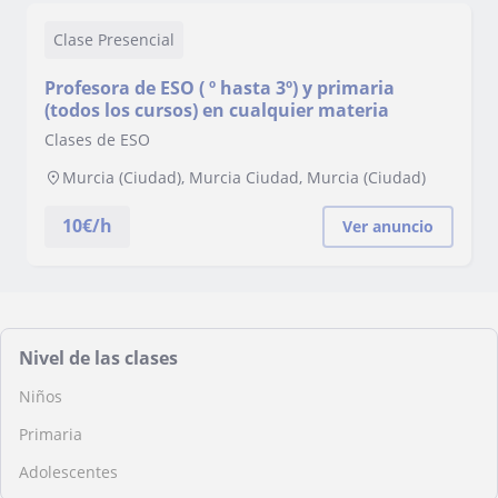
Clase Presencial
Profesora de ESO ( º hasta 3º) y primaria
(todos los cursos) en cualquier materia
Clases de ESO
Murcia (Ciudad), Murcia Ciudad, Murcia (Ciudad)
10
€/h
Ver anuncio
Nivel de las clases
Niños
Primaria
Adolescentes