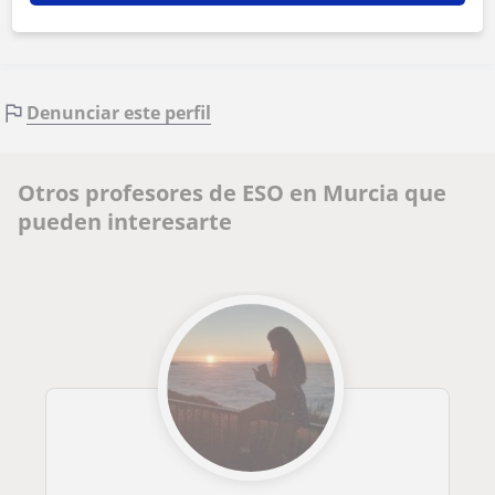
Denunciar este perfil
Otros profesores de ESO en Murcia que
pueden interesarte