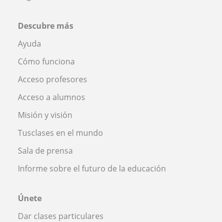
Descubre más
Ayuda
Cómo funciona
Acceso profesores
Acceso a alumnos
Misión y visión
Tusclases en el mundo
Sala de prensa
Informe sobre el futuro de la educación
Únete
Dar clases particulares