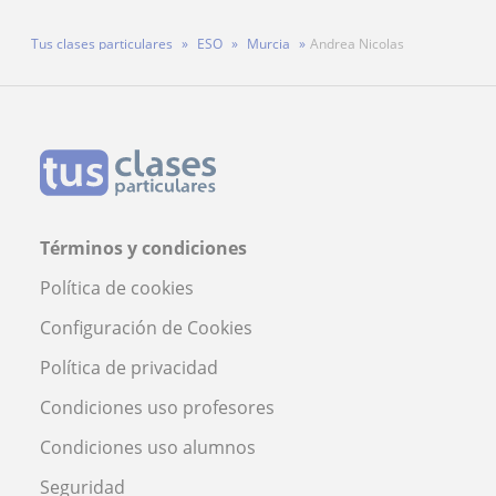
Tus clases particulares
ESO
Murcia
Andrea Nicolas
Términos y condiciones
Política de cookies
Configuración de Cookies
Política de privacidad
Condiciones uso profesores
Condiciones uso alumnos
Seguridad