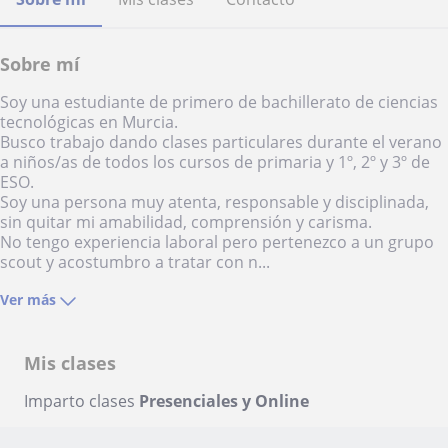
Sobre mí
Soy una estudiante de primero de bachillerato de ciencias
tecnológicas en Murcia.
Busco trabajo dando clases particulares durante el verano
a niños/as de todos los cursos de primaria y 1º, 2º y 3º de
ESO.
Soy una persona muy atenta, responsable y disciplinada,
sin quitar mi amabilidad, comprensión y carisma.
No tengo experiencia laboral pero pertenezco a un grupo
scout y acostumbro a tratar con n...
Ver más
Mis clases
Imparto clases
Presenciales y Online