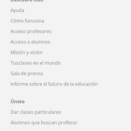
Ayuda
Cómo funciona
Acceso profesores
Acceso a alumnos
Misión y visión
Tusclases en el mundo
Sala de prensa
Informe sobre el futuro de la educación
Únete
Dar clases particulares
Alumnos que buscan profesor