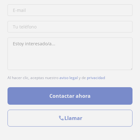
Al hacer clic, aceptas nuestro
aviso legal
y de
privacidad
Contactar ahora
Llamar