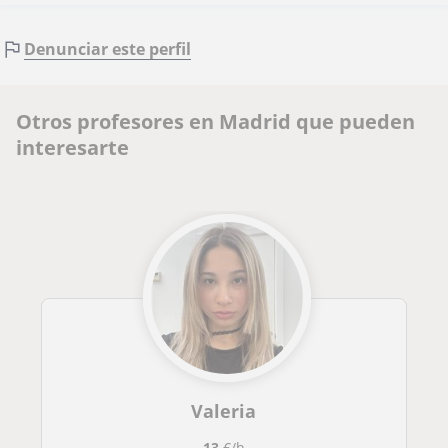
Denunciar este perfil
Otros profesores en Madrid que pueden
interesarte
Valeria
13
€/h