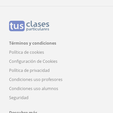
Términos y condiciones
Política de cookies
Configuración de Cookies
Política de privacidad
Condiciones uso profesores
Condiciones uso alumnos
Seguridad
Descubre más