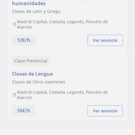
humanidades
Clases de Latín y Griego
Madrid Capital, Coslada, Leganés, Pozuelo de
Alarcón
12
€/h
Ver anuncio
Clase Presencial
Clases de Lengua
Clases de Otros examenes
Madrid Capital, Coslada, Leganés, Pozuelo de
Alarcón
10
€/h
Ver anuncio