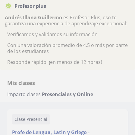
Profesor plus
Andrés Illana Guillermo
es Profesor Plus, eso te
garantiza una experiencia de aprendizaje excepcional:
Verificamos y validamos su información
Con una valoración promedio de 4.5 o más por parte
de los estudiantes
Responde rápido: ¡en menos de 12 horas!
Mis clases
Imparto clases
Presenciales y Online
Clase Presencial
Profe de Lengua, Latin y Griego -