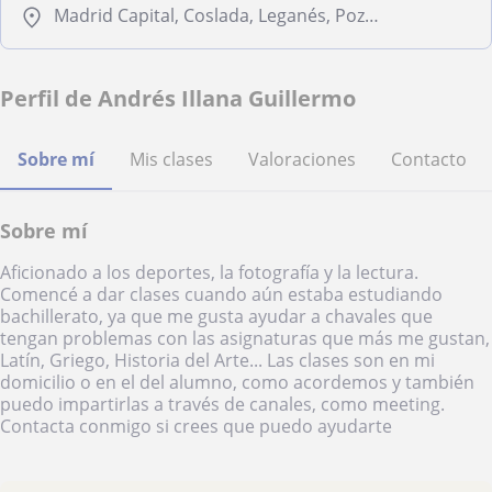
Madrid Capital, Coslada, Leganés, Pozuelo de Alarcón
Perfil de Andrés Illana Guillermo
Sobre mí
Mis clases
Valoraciones
Contacto
Sobre mí
Aficionado a los deportes, la fotografía y la lectura.
Comencé a dar clases cuando aún estaba estudiando
bachillerato, ya que me gusta ayudar a chavales que
tengan problemas con las asignaturas que más me gustan,
Latín, Griego, Historia del Arte... Las clases son en mi
domicilio o en el del alumno, como acordemos y también
puedo impartirlas a través de canales, como meeting.
Contacta conmigo si crees que puedo ayudarte