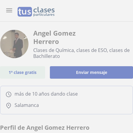
Angel Gomez
Herrero
Clases de Química, clases de ESO, clases de
Bachillerato
1ª clase gratis
Enviar mensaje
más de 10 años dando clase
Salamanca
Perfil de Angel Gomez Herrero