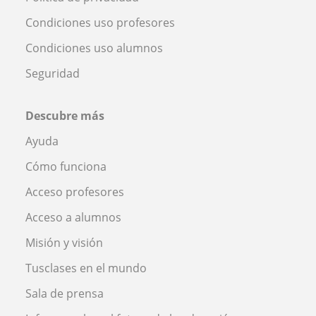
Condiciones uso profesores
Condiciones uso alumnos
Seguridad
Descubre más
Ayuda
Cómo funciona
Acceso profesores
Acceso a alumnos
Misión y visión
Tusclases en el mundo
Sala de prensa