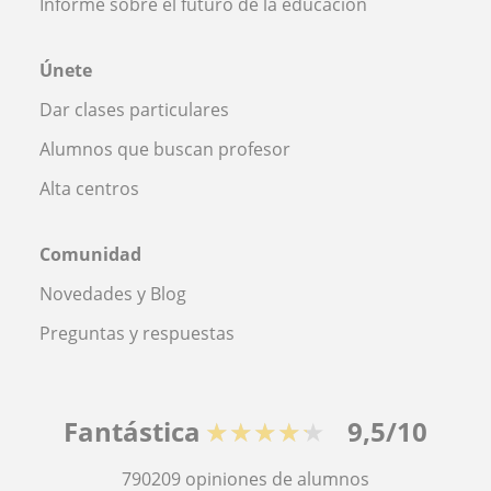
Informe sobre el futuro de la educación
Únete
Dar clases particulares
Alumnos que buscan profesor
Alta centros
Comunidad
Novedades y Blog
Preguntas y respuestas
Fantástica
★★★★★
9,5/10
790209
opiniones de alumnos