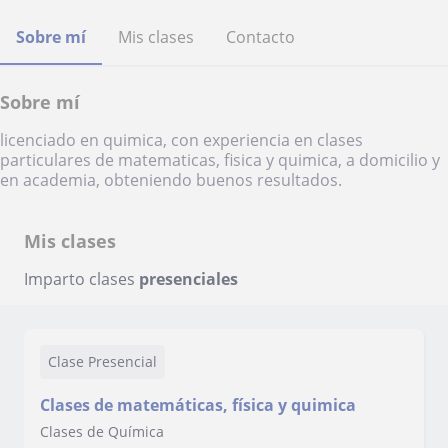
Sobre mí
Mis clases
Contacto
Sobre mí
licenciado en quimica, con experiencia en clases
particulares de matematicas, fisica y quimica, a domicilio y
en academia, obteniendo buenos resultados.
Mis clases
Imparto clases
presenciales
Clase Presencial
Clases de matemáticas, física y quimica
Clases de Química