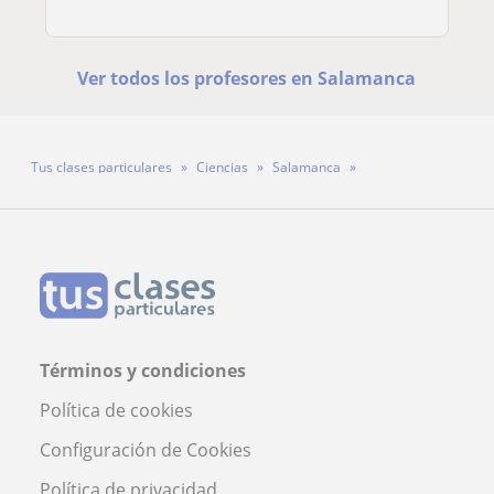
Ver todos los profesores en Salamanca
Tus clases particulares
Ciencias
Salamanca
Profesor Angel Gomez Herrero
Términos y condiciones
Política de cookies
Configuración de Cookies
Política de privacidad