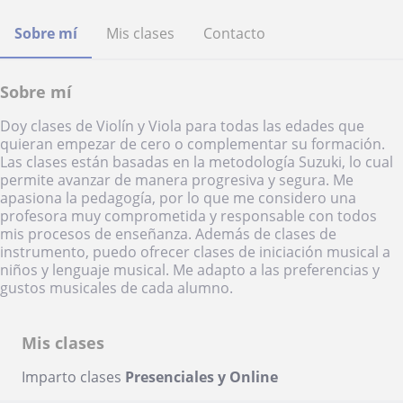
Sobre mí
Mis clases
Contacto
Sobre mí
Doy clases de Violín y Viola para todas las edades que
quieran empezar de cero o complementar su formación.
Las clases están basadas en la metodología Suzuki, lo cual
permite avanzar de manera progresiva y segura. Me
apasiona la pedagogía, por lo que me considero una
profesora muy comprometida y responsable con todos
mis procesos de enseñanza. Además de clases de
instrumento, puedo ofrecer clases de iniciación musical a
niños y lenguaje musical. Me adapto a las preferencias y
gustos musicales de cada alumno.
Mis clases
Imparto clases
Presenciales y Online