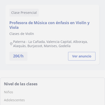
Clase Presencial
Profesora de Música con énfasis en Violín y
Viola
Clases de Violín
Paterna - La Cañada, Valencia Capital, Alboraya,
Alaquàs, Burjassot, Manises, Godella
20
€/h
Ver anuncio
Nivel de las clases
Niños
Adolescentes