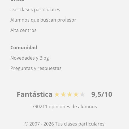
Dar clases particulares
Alumnos que buscan profesor
Alta centros
Comunidad
Novedades y Blog
Preguntas y respuestas
Fantástica
★★★★★
9,5/10
790211
opiniones de alumnos
© 2007 - 2026 Tus clases particulares