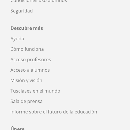
Condiciones uso alumnos
Seguridad
Descubre más
Ayuda
Cómo funciona
Acceso profesores
Acceso a alumnos
Misión y visión
Tusclases en el mundo
Sala de prensa
Informe sobre el futuro de la educación
Únete