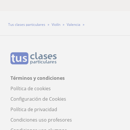
Tus clases particulares
Violín
Valencia
Profesora Angie Martínez
Términos y condiciones
Política de cookies
Configuración de Cookies
Política de privacidad
Condiciones uso profesores