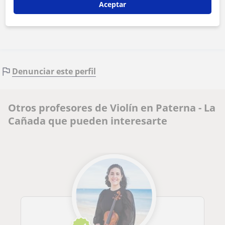
Aceptar
Contactar ahora
Denunciar este perfil
Otros profesores de Violín en Paterna - La
Cañada que pueden interesarte