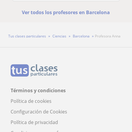
Ver todos los profesores en Barcelona
Tus clases particulares
Ciencias
Barcelona
Profesora Anna
Términos y condiciones
Política de cookies
Configuración de Cookies
Política de privacidad