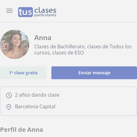
Anna
Clases de Bachillerato, clases de Todos los
cursos, clases de ESO
1ª clase gratis
Enviar mensaje
2 años dando clase
Barcelona Capital
Perfil de Anna