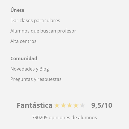
Únete
Dar clases particulares
Alumnos que buscan profesor
Alta centros
Comunidad
Novedades y Blog
Preguntas y respuestas
Fantástica
★★★★★
9,5/10
790209
opiniones de alumnos