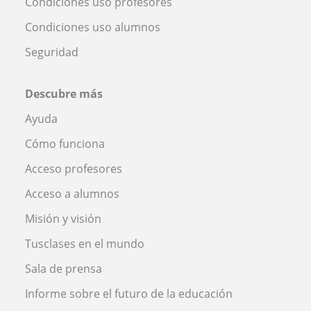
Condiciones uso profesores
Condiciones uso alumnos
Seguridad
Descubre más
Ayuda
Cómo funciona
Acceso profesores
Acceso a alumnos
Misión y visión
Tusclases en el mundo
Sala de prensa
Informe sobre el futuro de la educación