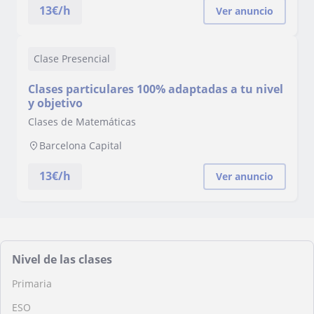
13
€/h
Ver anuncio
Clase Presencial
Clases particulares 100% adaptadas a tu nivel
y objetivo
Clases de Matemáticas
Barcelona Capital
13
€/h
Ver anuncio
Nivel de las clases
Primaria
ESO