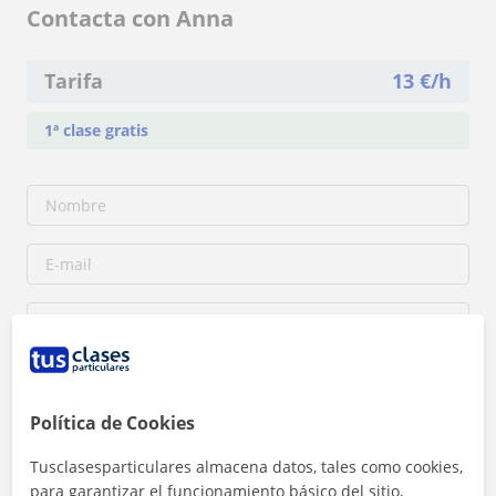
Contacta con Anna
Tarifa
13
€/h
1ª clase gratis
Política de Cookies
Tusclasesparticulares almacena datos, tales como cookies,
para garantizar el funcionamiento básico del sitio,