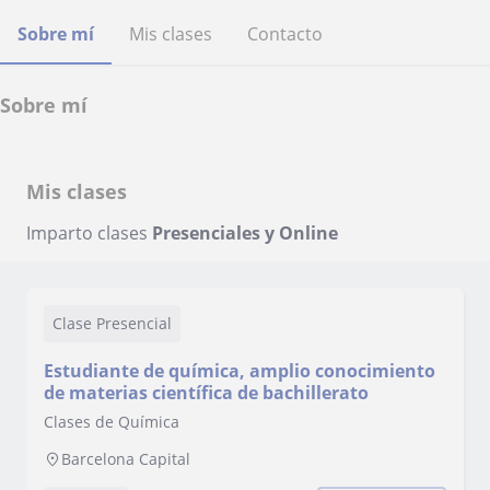
Sobre mí
Mis clases
Contacto
Sobre mí
Mis clases
Imparto clases
Presenciales y Online
Clase Presencial
Estudiante de química, amplio conocimiento
de materias científica de bachillerato
Clases de Química
Barcelona Capital