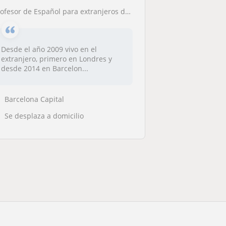
rofesor de Español para extranjeros de forma online
Desde el año 2009 vivo en el
extranjero, primero en Londres y
desde 2014 en Barcelon...
Barcelona Capital
Se desplaza a domicilio