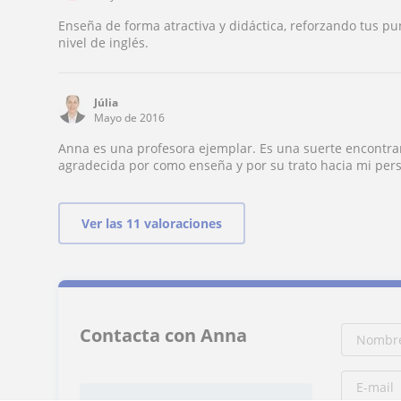
Enseña de forma atractiva y didáctica, reforzando tus p
nivel de inglés.
Júlia
Mayo de 2016
Anna es una profesora ejemplar. Es una suerte encontrar
agradecida por como enseña y por su trato hacia mi per
Ver las 11 valoraciones
Contacta con Anna