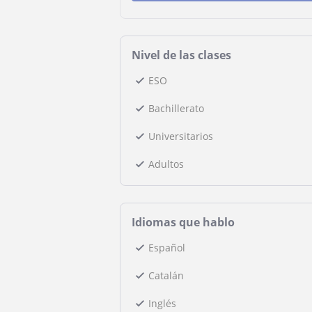
Nivel de las clases
ESO
Bachillerato
Universitarios
Adultos
Idiomas que hablo
Español
Catalán
Inglés