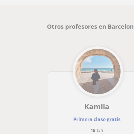
Otros profesores en Barcelo
Kamila
Primera clase gratis
15
€/h