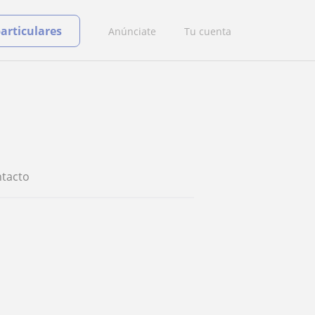
particulares
Anúnciate
Tu cuenta
tacto