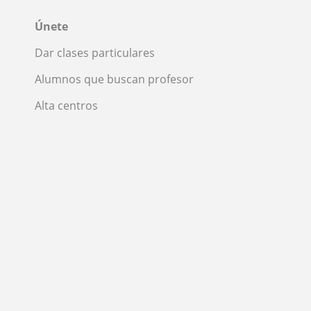
Únete
Dar clases particulares
Alumnos que buscan profesor
Alta centros