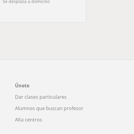
Se desplaza a domicilio
Únete
Dar clases particulares
Alumnos que buscan profesor
Alta centros