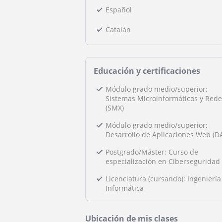
Español
Catalán
Educación y certificaciones
Módulo grado medio/superior:
Sistemas Microinformáticos y Rede
(SMX)
Módulo grado medio/superior:
Desarrollo de Aplicaciones Web (D
Postgrado/Máster: Curso de
especialización en Ciberseguridad
Licenciatura (cursando): Ingeniería
Informática
Ubicación de mis clases