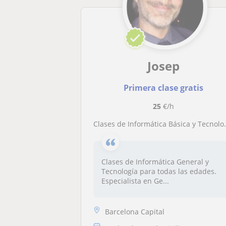
Josep
Primera clase gratis
25
€/h
Clases de Informática Básica y Tecnología Especialista Gente Mayor
Clases de Informática General y
Tecnología para todas las edades.
Especialista en Ge...
Barcelona Capital