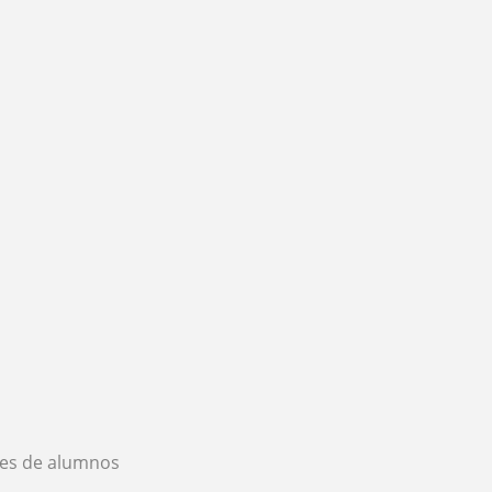
es de alumnos