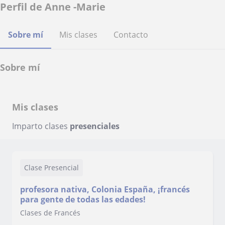
Perfil de Anne -Marie
Sobre mí
Mis clases
Contacto
Sobre mí
Mis clases
Imparto clases
presenciales
Clase Presencial
profesora nativa, Colonia España, ¡francés
para gente de todas las edades!
Clases de Francés