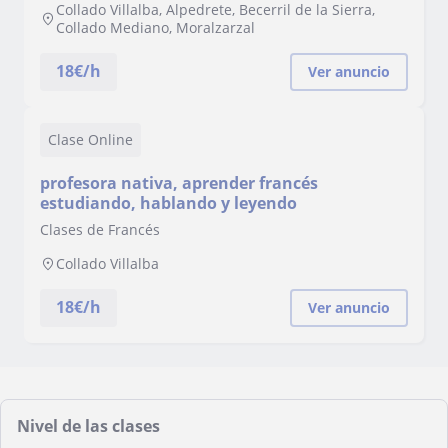
Collado Villalba, Alpedrete, Becerril de la Sierra,
Collado Mediano, Moralzarzal
18
€/h
Ver anuncio
Clase Online
profesora nativa, aprender francés
estudiando, hablando y leyendo
Clases de Francés
Collado Villalba
18
€/h
Ver anuncio
Nivel de las clases