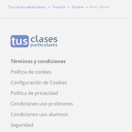
Tus clases particulares
Francés
On-line
Anne -Marie
Términos y condiciones
Política de cookies
Configuración de Cookies
Política de privacidad
Condiciones uso profesores
Condiciones uso alumnos
Seguridad