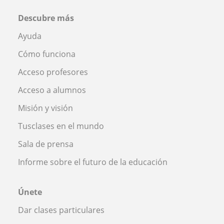
Descubre más
Ayuda
Cómo funciona
Acceso profesores
Acceso a alumnos
Misión y visión
Tusclases en el mundo
Sala de prensa
Informe sobre el futuro de la educación
Únete
Dar clases particulares