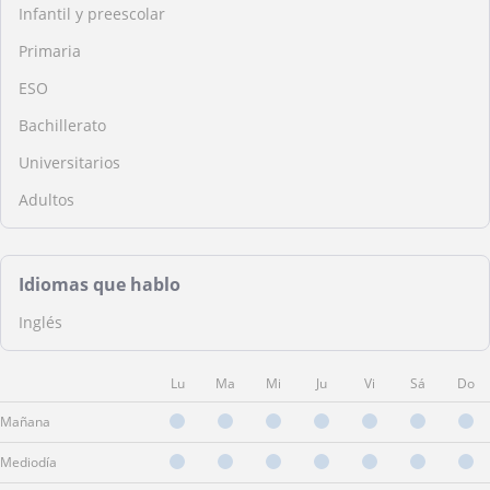
Infantil y preescolar
Primaria
ESO
Bachillerato
Universitarios
Adultos
Idiomas que hablo
Inglés
Lu
Ma
Mi
Ju
Vi
Sá
Do
Mañana
Mediodía