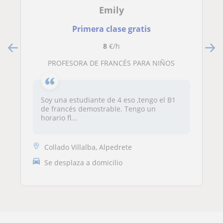
Emily
Primera clase gratis
8
€/h
PROFESORA DE FRANCÉS PARA NIÑOS
Soy una estudiante de 4 eso ,tengo el B1
de francés demostrable. Tengo un
horario fl...
Collado Villalba, Alpedrete
Se desplaza a domicilio