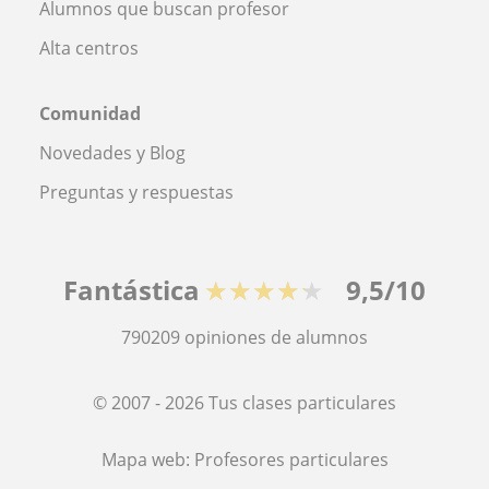
Alumnos que buscan profesor
Alta centros
Comunidad
Novedades y Blog
Preguntas y respuestas
Fantástica
★★★★★
9,5/10
790209
opiniones de alumnos
© 2007 - 2026 Tus clases particulares
Mapa web:
Profesores particulares