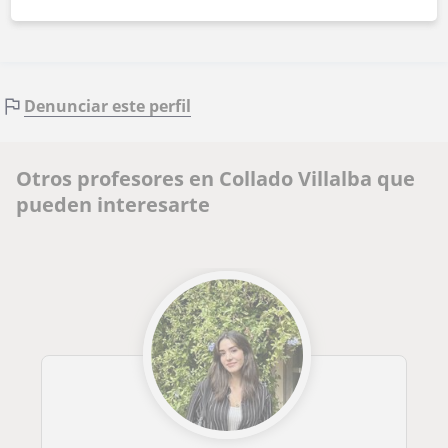
Denunciar este perfil
Otros profesores en Collado Villalba que
pueden interesarte