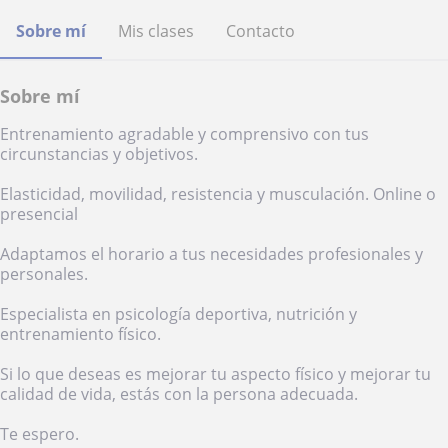
Sobre mí
Mis clases
Contacto
Sobre mí
Entrenamiento agradable y comprensivo con tus
circunstancias y objetivos.
Elasticidad, movilidad, resistencia y musculación. Online o
presencial
Adaptamos el horario a tus necesidades profesionales y
personales.
Especialista en psicología deportiva, nutrición y
entrenamiento físico.
Si lo que deseas es mejorar tu aspecto físico y mejorar tu
calidad de vida, estás con la persona adecuada.
Te espero.