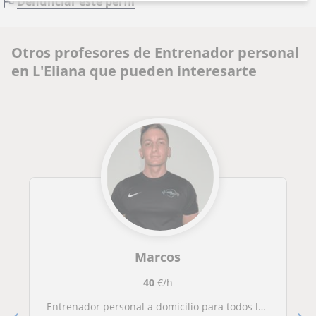
Denunciar este perfil
Otros profesores de Entrenador personal
en L'Eliana que pueden interesarte
Marcos
40
€/h
Entrenador personal a domicilio para todos los niveles