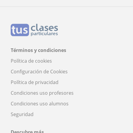
L'Eliana
Profesor Antonio De Miguel
Términos y condiciones
Política de cookies
Configuración de Cookies
Política de privacidad
Condiciones uso profesores
Condiciones uso alumnos
Seguridad
Descubre más