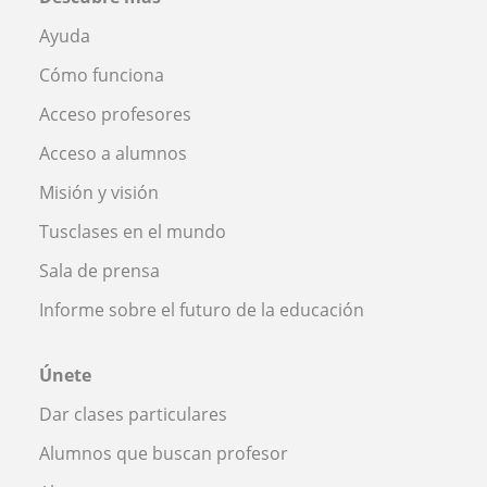
Ayuda
Cómo funciona
Acceso profesores
Acceso a alumnos
Misión y visión
Tusclases en el mundo
Sala de prensa
Informe sobre el futuro de la educación
Únete
Dar clases particulares
Alumnos que buscan profesor