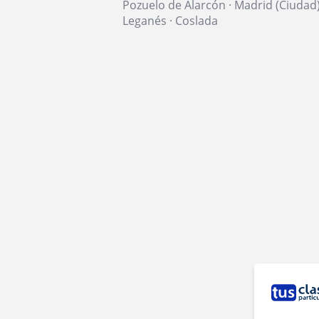
Pozuelo de Alarcón
·
Madrid (Ciudad
Leganés
·
Coslada