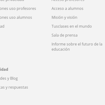
ones uso profesores
Acceso a alumnos
iones uso alumnos
Misión y visión
dad
Tusclases en el mundo
Sala de prensa
Informe sobre el futuro de la
educación
idad
des y Blog
as y respuestas