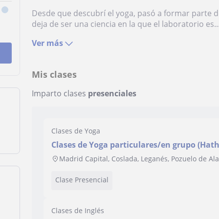
Desde que descubrí el yoga, pasó a formar parte de
deja de ser una ciencia en la que el laboratorio es..
Ver más
Mis clases
Imparto clases
presenciales
Clases de Yoga
Clases de Yoga particulares/en grupo (Hatha
Madrid Capital, Coslada, Leganés, Pozuelo de Al
Clase Presencial
Clases de Inglés