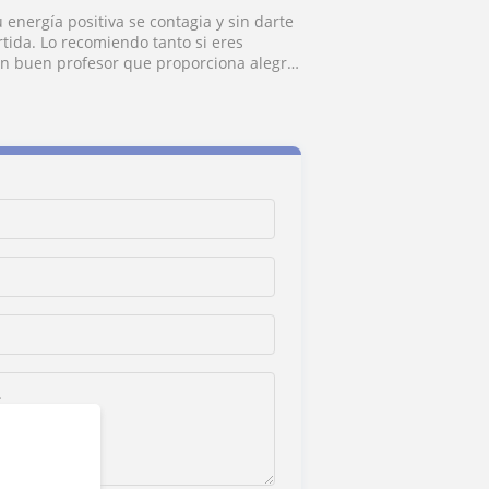
 energía positiva se contagia y sin darte
tida. Lo recomiendo tanto si eres
un buen profesor que proporciona alegría