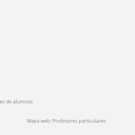
es de alumnos
Mapa web:
Profesores particulares