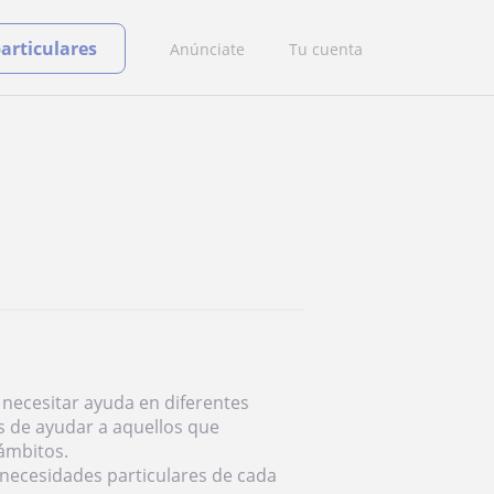
particulares
Anúnciate
Tu cuenta
necesitar ayuda en diferentes
 de ayudar a aquellos que
ámbitos.
 necesidades particulares de cada