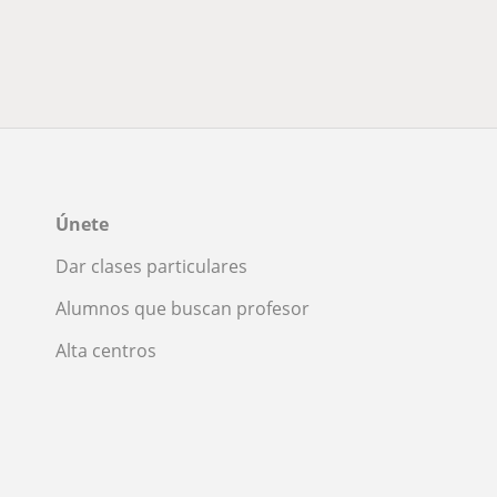
Únete
Dar clases particulares
Alumnos que buscan profesor
Alta centros