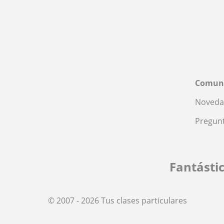
Comun
Noveda
Pregunt
Fantásti
© 2007 - 2026 Tus clases particulares