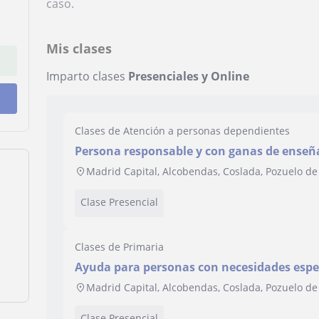
caso.
Mis clases
Imparto clases
Presenciales y Online
Clases de Atención a personas dependientes
Persona responsable y con ganas de enseña
necesitan
Madrid Capital, Alcobendas, Coslada, Pozuelo de
Clase Presencial
Clases de Primaria
Ayuda para personas con necesidades espe
Madrid Capital, Alcobendas, Coslada, Pozuelo de
Clase Presencial