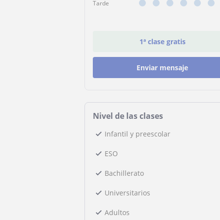
Tarde
1ª clase gratis
Enviar mensaje
Nivel de las clases
Infantil y preescolar
ESO
Bachillerato
Universitarios
Adultos