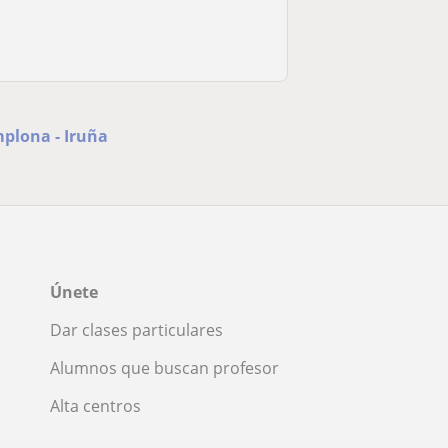
mplona - Iruña
Únete
Dar clases particulares
Alumnos que buscan profesor
Alta centros