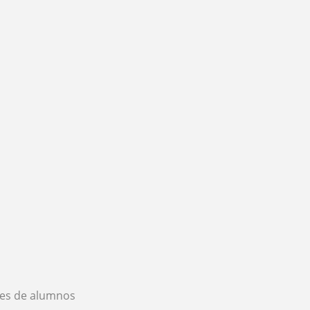
es de alumnos