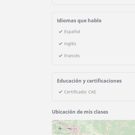
Idiomas que hablo
Español
Inglés
Francés
Educación y certificaciones
Certificado: CAE
Ubicación de mis clases
+
−