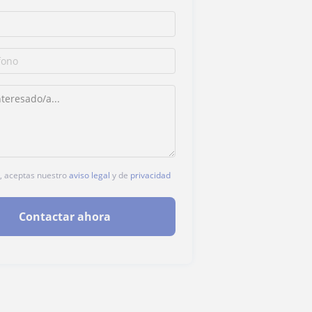
c, aceptas nuestro
aviso legal
y de
privacidad
Contactar ahora