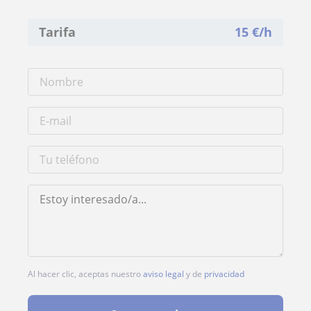
Tarifa
15
€/h
Al hacer clic, aceptas nuestro
aviso legal
y de
privacidad