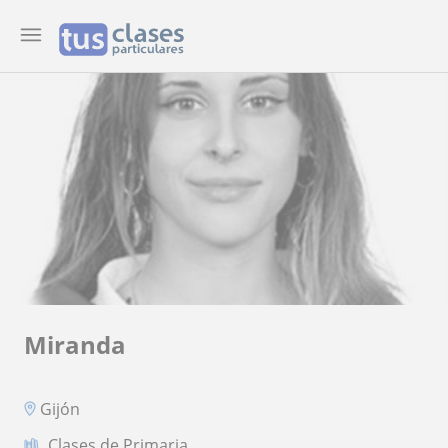
Miranda
Gijón
Clases de Primaria