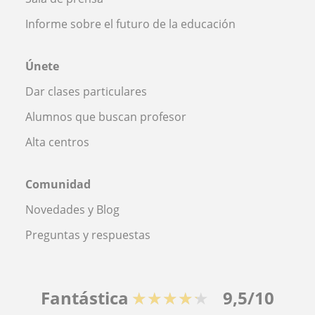
Informe sobre el futuro de la educación
Únete
Dar clases particulares
Alumnos que buscan profesor
Alta centros
Comunidad
Novedades y Blog
Preguntas y respuestas
Fantástica
★★★★★
9,5/10