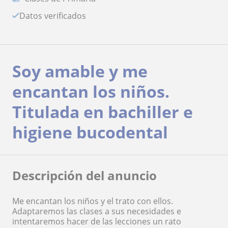
Datos verificados
Soy amable y me
encantan los niños.
Titulada en bachiller e
higiene bucodental
Descripción del anuncio
Me encantan los niños y el trato con ellos.
Adaptaremos las clases a sus necesidades e
intentaremos hacer de las lecciones un rato