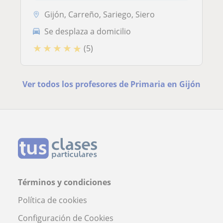
Gijón, Carreño, Sariego, Siero
Se desplaza a domicilio
★
★
★
★
★
(5)
Ver todos los profesores de Primaria en Gijón
Términos y condiciones
Política de cookies
Configuración de Cookies