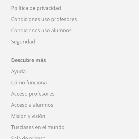
Política de privacidad
Condiciones uso profesores
Condiciones uso alumnos
Seguridad
Descubre más
Ayuda
Cómo funciona
Acceso profesores
Acceso a alumnos
Misión y visión
Tusclases en el mundo
Sala de prensa