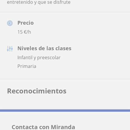
entretenido y que se disfrute
Precio
15
€/h
Niveles de las clases
Infantil y preescolar
Primaria
Reconocimientos
Contacta con Miranda