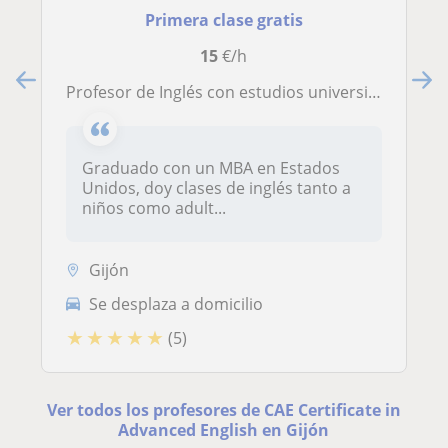
Primera clase gratis
15
€/h
Profesor de Inglés con estudios universitarios Estados Unidos
Graduado con un MBA en Estados
Unidos, doy clases de inglés tanto a
niños como adult...
Gijón
Se desplaza a domicilio
★
★
★
★
★
(5)
Ver todos los profesores de CAE Certificate in
Advanced English en Gijón