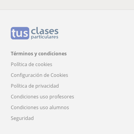
Términos y condiciones
Política de cookies
Configuración de Cookies
Política de privacidad
Condiciones uso profesores
Condiciones uso alumnos
Seguridad