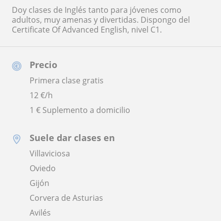
Doy clases de Inglés tanto para jóvenes como
adultos, muy amenas y divertidas. Dispongo del
Certificate Of Advanced English, nivel C1.
Precio
Primera clase gratis
12
€/h
1 € Suplemento a domicilio
Suele dar clases en
Villaviciosa
Oviedo
Gijón
Corvera de Asturias
Avilés