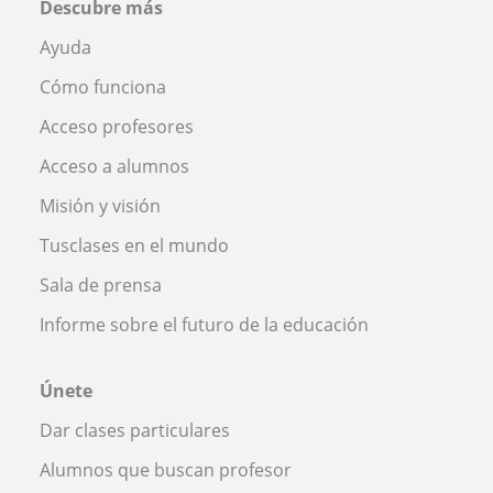
Descubre más
Ayuda
Cómo funciona
Acceso profesores
Acceso a alumnos
Misión y visión
Tusclases en el mundo
Sala de prensa
Informe sobre el futuro de la educación
Únete
Dar clases particulares
Alumnos que buscan profesor