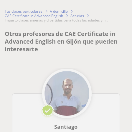
Tus clases particulares
A domicilio
CAE Certificate in Advanced English
Asturias
imparto clases amenas y divertidas para todas las edades y n...
Otros profesores de CAE Certificate in
Advanced English en Gijón que pueden
interesarte
Santiago