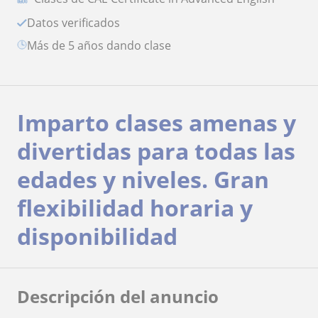
Datos verificados
más de 5 años dando clase
Imparto clases amenas y
divertidas para todas las
edades y niveles. Gran
flexibilidad horaria y
disponibilidad
Descripción del anuncio