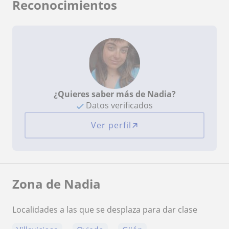
Reconocimientos
¿Quieres saber más de Nadia?
Datos verificados
Ver perfil
Zona de Nadia
Localidades a las que se desplaza para dar clase