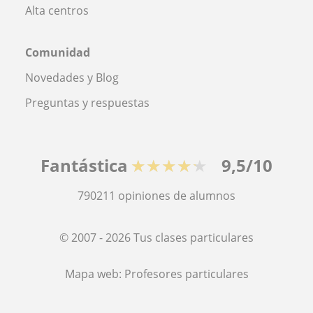
Alta centros
Comunidad
Novedades y Blog
Preguntas y respuestas
Fantástica
★★★★★
9,5/10
790211
opiniones de alumnos
© 2007 - 2026 Tus clases particulares
Mapa web:
Profesores particulares