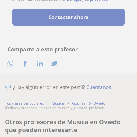
Contactar ahora
Comparte a este profesor
¿Hay algún error en este perfil?
Cuéntanos
Tus clases particulares
Música
Asturias
Oviedo
(online y presencial) clases de música y guitarra. profesor ...
Otros profesores de Música en Oviedo
que pueden interesarte