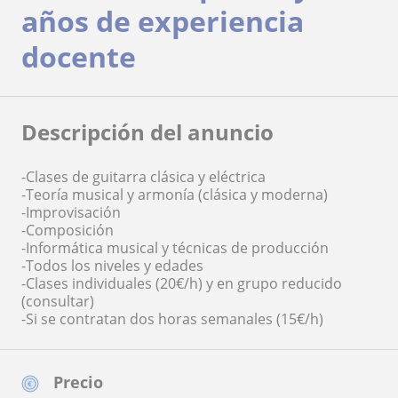
años de experiencia
docente
Descripción del anuncio
-Clases de guitarra clásica y eléctrica
-Teoría musical y armonía (clásica y moderna)
-Improvisación
-Composición
-Informática musical y técnicas de producción
-Todos los niveles y edades
-Clases individuales (20€/h) y en grupo reducido
(consultar)
-Si se contratan dos horas semanales (15€/h)
Precio