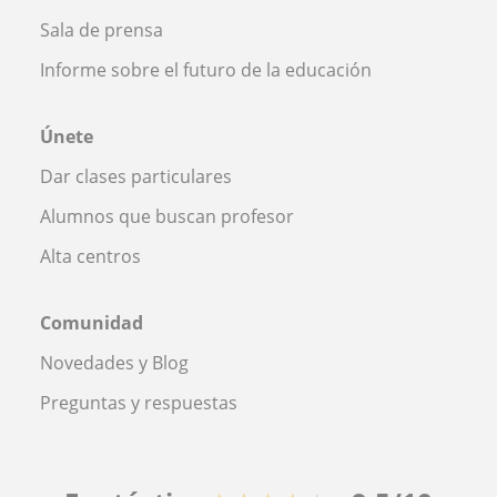
Sala de prensa
Informe sobre el futuro de la educación
Únete
Dar clases particulares
Alumnos que buscan profesor
Alta centros
Comunidad
Novedades y Blog
Preguntas y respuestas