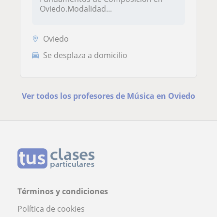
Oviedo.Modalidad...
Oviedo
Se desplaza a domicilio
Ver todos los profesores de Música en Oviedo
Términos y condiciones
Política de cookies