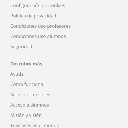
Configuración de Cookies
Política de privacidad
Condiciones uso profesores
Condiciones uso alumnos
Seguridad
Descubre más
Ayuda
Cómo funciona
Acceso profesores
Acceso a alumnos
Misión y visión
Tusclases en el mundo