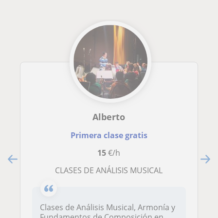
Alberto
Primera clase gratis
15
€/h
CLASES DE ANÁLISIS MUSICAL
Clases de Análisis Musical, Armonía y
Fundamentos de Composición en