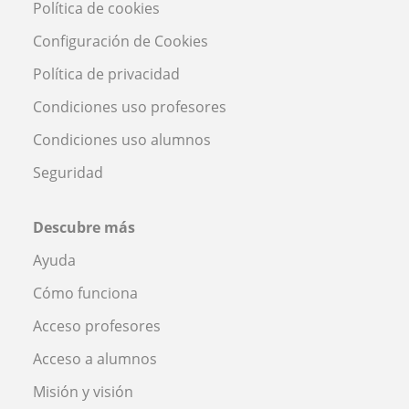
Política de cookies
Configuración de Cookies
Política de privacidad
Condiciones uso profesores
Condiciones uso alumnos
Seguridad
Descubre más
Ayuda
Cómo funciona
Acceso profesores
Acceso a alumnos
Misión y visión