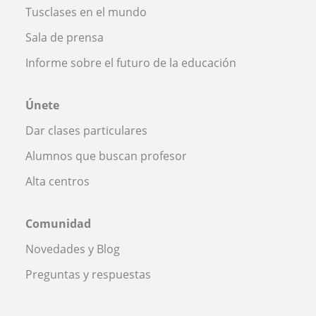
Tusclases en el mundo
Sala de prensa
Informe sobre el futuro de la educación
Únete
Dar clases particulares
Alumnos que buscan profesor
Alta centros
Comunidad
Novedades y Blog
Preguntas y respuestas