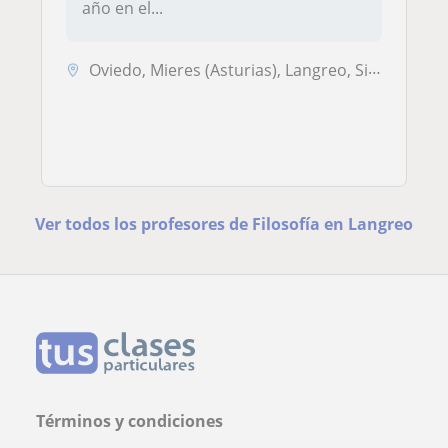
año en el...
Oviedo, Mieres (Asturias), Langreo, Siero
Ver todos los profesores de Filosofía en Langreo
Términos y condiciones