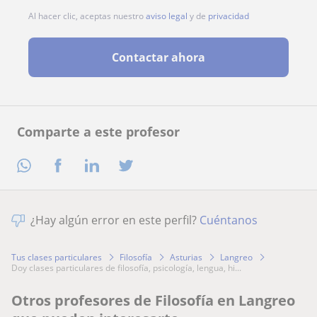
Al hacer clic, aceptas nuestro
aviso legal
y de
privacidad
Contactar ahora
Comparte a este profesor
¿Hay algún error en este perfil?
Cuéntanos
Tus clases particulares
Filosofía
Asturias
Langreo
doy clases particulares de filosofía, psicología, lengua, hi...
Otros profesores de Filosofía en Langreo