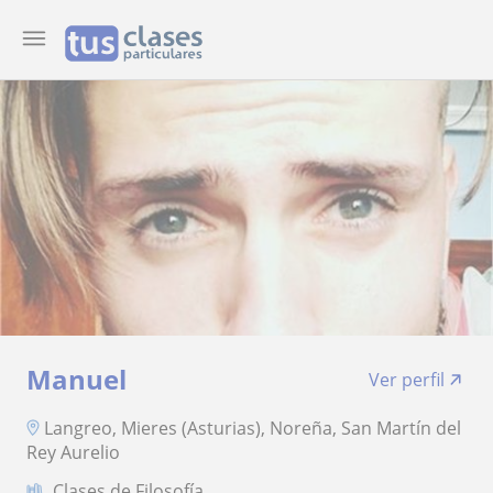
Manuel
Ver perfil
Langreo, Mieres (Asturias), Noreña, San Martín del
Rey Aurelio
Clases de Filosofía