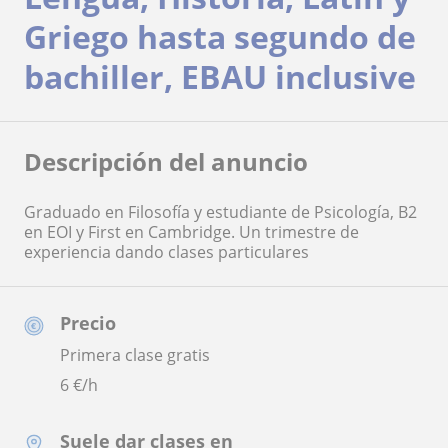
Griego hasta segundo de
bachiller, EBAU inclusive
Descripción del anuncio
Graduado en Filosofía y estudiante de Psicología, B2
en EOI y First en Cambridge. Un trimestre de
experiencia dando clases particulares
Precio
Primera clase gratis
6
€/h
Suele dar clases en