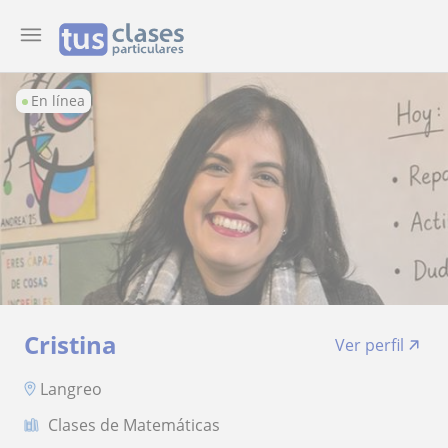
En línea
Cristina
Ver perfil
Langreo
Clases de Matemáticas