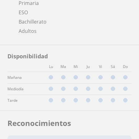
Primaria
ESO
Bachillerato
Adultos
Disponibilidad
Lu
Ma
Mi
Ju
Vi
Sá
Do
Mañana
Mediodía
Tarde
Reconocimientos