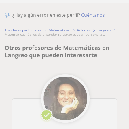
¿Hay algún error en este perfil?
Cuéntanos
Tus clases particulares
Matemáticas
Asturias
Langreo
matemáticas fáciles de entender refuerzo escolar personaliz...
Otros profesores de Matemáticas en
Langreo que pueden interesarte