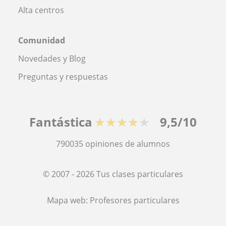
Alta centros
Comunidad
Novedades y Blog
Preguntas y respuestas
Fantástica
★★★★★
9,5/10
790035
opiniones de alumnos
© 2007 - 2026 Tus clases particulares
Mapa web:
Profesores particulares