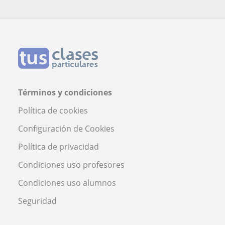
Términos y condiciones
Política de cookies
Configuración de Cookies
Política de privacidad
Condiciones uso profesores
Condiciones uso alumnos
Seguridad