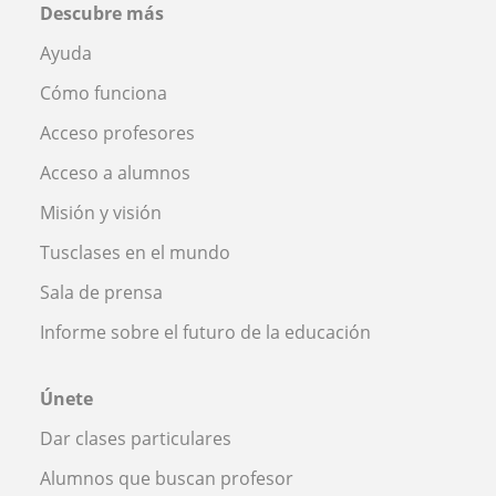
Descubre más
Ayuda
Cómo funciona
Acceso profesores
Acceso a alumnos
Misión y visión
Tusclases en el mundo
Sala de prensa
Informe sobre el futuro de la educación
Únete
Dar clases particulares
Alumnos que buscan profesor