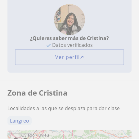
¿Quieres saber más de Cristina?
Datos verificados
Ver perfil
Zona de Cristina
Localidades a las que se desplaza para dar clase
Langreo
+
−