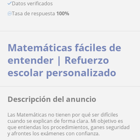
Datos verificados
Tasa de respuesta
100%
Matemáticas fáciles de
entender | Refuerzo
escolar personalizado
Descripción del anuncio
Las Matemáticas no tienen por qué ser difíciles
cuando se explican de forma clara. Mi objetivo es
que entiendas los procedimientos, ganes seguridad
y afrontes los exámenes con confianza.