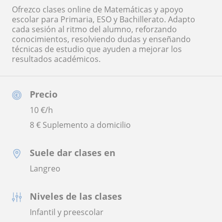
Ofrezco clases online de Matemáticas y apoyo
escolar para Primaria, ESO y Bachillerato. Adapto
cada sesión al ritmo del alumno, reforzando
conocimientos, resolviendo dudas y enseñando
técnicas de estudio que ayuden a mejorar los
resultados académicos.
Precio
10
€/h
8 € Suplemento a domicilio
Suele dar clases en
Langreo
Niveles de las clases
Infantil y preescolar