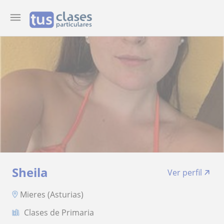
Sheila
Ver perfil
Mieres (Asturias)
Clases de Primaria