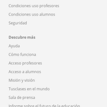
Condiciones uso profesores
Condiciones uso alumnos
Seguridad
Descubre más
Ayuda
Cómo funciona
Acceso profesores
Acceso a alumnos
Misión y visión
Tusclases en el mundo
Sala de prensa
Informe sobre el futuro de la educación