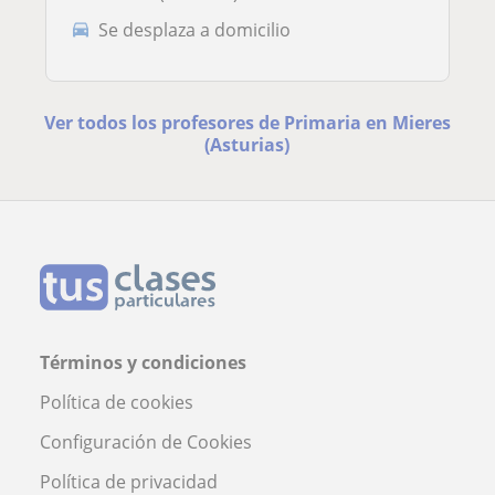
Se desplaza a domicilio
Ver todos los profesores de Primaria en Mieres
(Asturias)
Términos y condiciones
Política de cookies
Configuración de Cookies
Política de privacidad