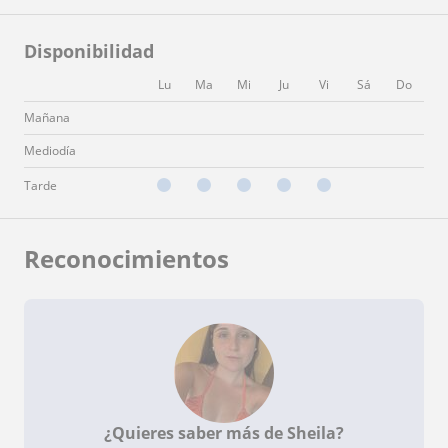
Disponibilidad
Lu
Ma
Mi
Ju
Vi
Sá
Do
Mañana
Mediodía
Tarde
Reconocimientos
¿Quieres saber más de Sheila?