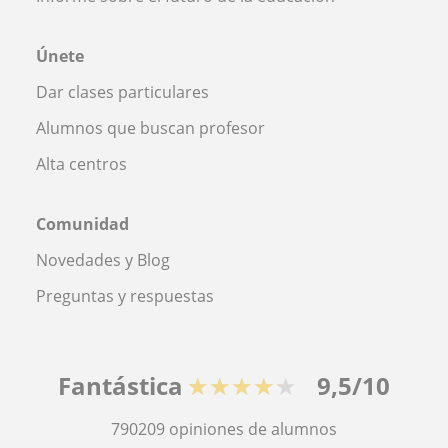
Únete
Dar clases particulares
Alumnos que buscan profesor
Alta centros
Comunidad
Novedades y Blog
Preguntas y respuestas
Fantástica
★★★★★
9,5/10
790209
opiniones de alumnos