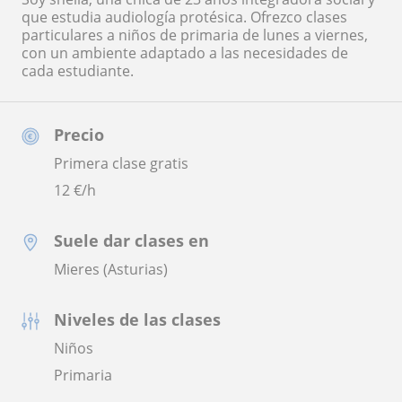
que estudia audiología protésica. Ofrezco clases
particulares a niños de primaria de lunes a viernes,
con un ambiente adaptado a las necesidades de
cada estudiante.
Precio
Primera clase gratis
12
€/h
Suele dar clases en
Mieres (Asturias)
Niveles de las clases
Niños
Primaria