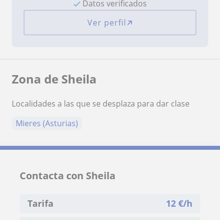
Datos verificados
Ver perfil
Zona de Sheila
Localidades a las que se desplaza para dar clase
Mieres (Asturias)
Contacta con Sheila
Tarifa
12
€/h