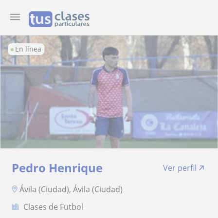
En línea
Pedro Henrique
Ver perfil
Ávila (Ciudad), Ávila (Ciudad)
Clases de Futbol