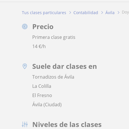
do
Tus clases particulares
Contabilidad
Ávila
Precio
Primera clase gratis
14
€/h
Suele dar clases en
Tornadizos de Ávila
La Colilla
El Fresno
Ávila (Ciudad)
Niveles de las clases