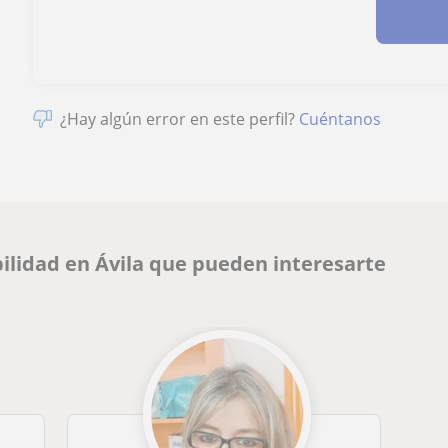
¿Hay algún error en este perfil?
Cuéntanos
ilidad en Ávila que pueden interesarte