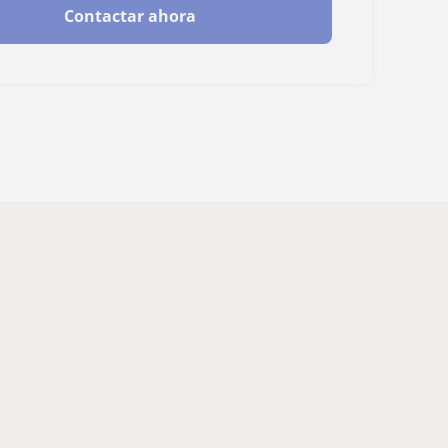
Contactar ahora