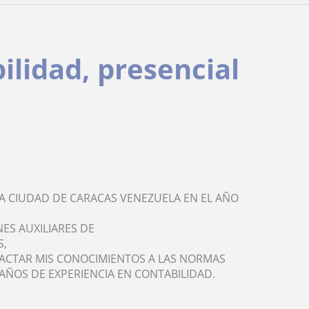
ilidad, presencial
LA CIUDAD DE CARACAS VENEZUELA EN EL AÑO
ES AUXILIARES DE
S,
ADACTAR MIS CONOCIMIENTOS A LAS NORMAS
AÑOS DE EXPERIENCIA EN CONTABILIDAD.