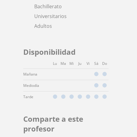
Bachillerato
Universitarios
Adultos
Disponibilidad
Lu
Ma
Mi
Ju
Vi
Sá
Do
Mañana
Mediodía
Tarde
Comparte a este
profesor