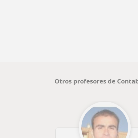
Otros profesores de Contab