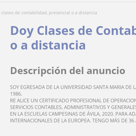
y clases de contabilidad, presencial o a distancia
Doy Clases de Contab
o a distancia
Descripción del anuncio
SOY EGRESADA DE LA UNIVERSIDAD SANTA MARIA DE 
1986.
RE ALICE UN CERTIFICADO PROFESIONAL DE OPERACION
SERVICIOS CONTABLES, ADMINISTRATIVOS Y GENERALE
EN LA ESCUELAS CAMPESINAS DE ÁVILA, 2020. PARA 
INTERNACIONALES DE LA EUROPEA. TENGO MÁS DE 36 