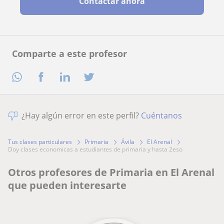
Contactar ahora
Comparte a este profesor
¿Hay algún error en este perfil?
Cuéntanos
Tus clases particulares
Primaria
Ávila
El Arenal
doy clases economicas a estudiantes de primaria y hasta 2eso
Otros profesores de Primaria en El Arenal
que pueden interesarte