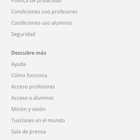
Política de privacidad
Condiciones uso profesores
Condiciones uso alumnos
Seguridad
Descubre más
Ayuda
Cómo funciona
Acceso profesores
Acceso a alumnos
Misión y visión
Tusclases en el mundo
Sala de prensa