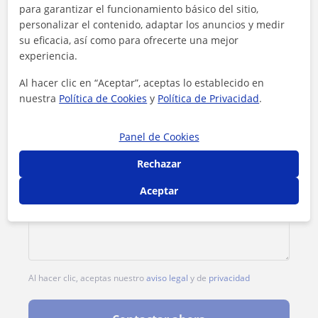
para garantizar el funcionamiento básico del sitio,
personalizar el contenido, adaptar los anuncios y medir
1ª clase gratis
su eficacia, así como para ofrecerte una mejor
experiencia.
Al hacer clic en “Aceptar”, aceptas lo establecido en
nuestra
Política de Cookies
y
Política de Privacidad
.
Panel de Cookies
Rechazar
Aceptar
Al hacer clic, aceptas nuestro
aviso legal
y de
privacidad