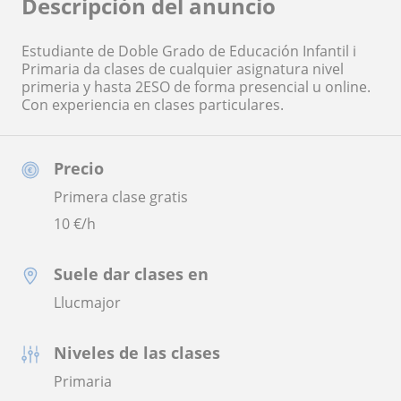
Descripción del anuncio
Estudiante de Doble Grado de Educación Infantil i
Primaria da clases de cualquier asignatura nivel
primeria y hasta 2ESO de forma presencial u online.
Con experiencia en clases particulares.
Precio
Primera clase gratis
10
€/h
Suele dar clases en
Llucmajor
Niveles de las clases
Primaria