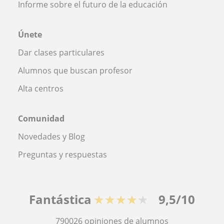
Informe sobre el futuro de la educación
Únete
Dar clases particulares
Alumnos que buscan profesor
Alta centros
Comunidad
Novedades y Blog
Preguntas y respuestas
Fantástica
★★★★★
9,5/10
790026
opiniones de alumnos