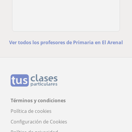
Ver todos los profesores de Primaria en El Arenal
Términos y condiciones
Política de cookies
Configuración de Cookies