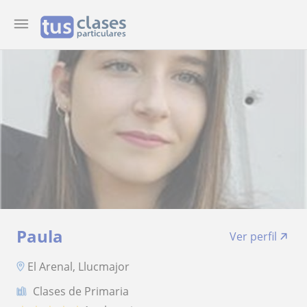
Paula
Ver perfil
El Arenal, Llucmajor
Clases de Primaria